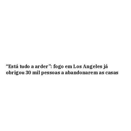
“Está tudo a arder”: fogo em Los Angeles já
obrigou 30 mil pessoas a abandonarem as casas