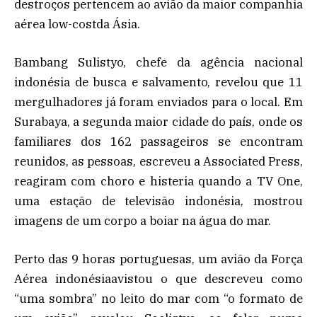
destroços pertencem ao avião da maior companhia
aérea low-costda Ásia.
Bambang Sulistyo, chefe da agência nacional
indonésia de busca e salvamento, revelou que 11
mergulhadores já foram enviados para o local. Em
Surabaya, a segunda maior cidade do país, onde os
familiares dos 162 passageiros se encontram
reunidos, as pessoas, escreveu a Associated Press,
reagiram com choro e histeria quando a TV One,
uma estação de televisão indonésia, mostrou
imagens de um corpo a boiar na água do mar.
Perto das 9 horas portuguesas, um avião da Força
Aérea indonésiaavistou o que descreveu como
“uma sombra” no leito do mar com “o formato de