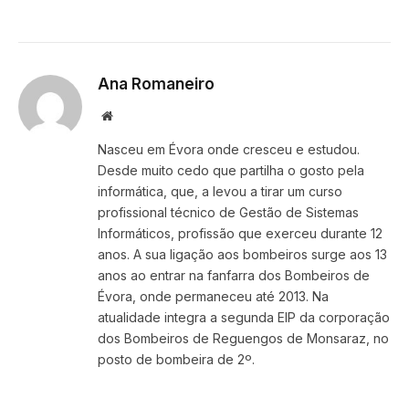
Ana Romaneiro
Website
Nasceu em Évora onde cresceu e estudou.
Desde muito cedo que partilha o gosto pela
informática, que, a levou a tirar um curso
profissional técnico de Gestão de Sistemas
Informáticos, profissão que exerceu durante 12
anos. A sua ligação aos bombeiros surge aos 13
anos ao entrar na fanfarra dos Bombeiros de
Évora, onde permaneceu até 2013. Na
atualidade integra a segunda EIP da corporação
dos Bombeiros de Reguengos de Monsaraz, no
posto de bombeira de 2º.