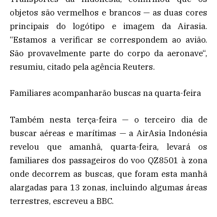
objetos são vermelhos e brancos — as duas cores
principais do logótipo e imagem da Airasia.
“Estamos a verificar se correspondem ao avião.
São provavelmente parte do corpo da aeronave“,
resumiu, citado pela agência Reuters.
Familiares acompanharão buscas na quarta-feira
Também nesta terça-feira — o terceiro dia de
buscar aéreas e marítimas — a AirAsia Indonésia
revelou que amanhã, quarta-feira, levará os
familiares dos passageiros do voo QZ8501 à zona
onde decorrem as buscas, que foram esta manhã
alargadas para 13 zonas, incluindo algumas áreas
terrestres, escreveu a BBC.