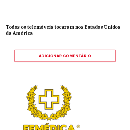
Todos os telemóveis tocaram nos Estados Unidos
da América
ADICIONAR COMENTÁRIO