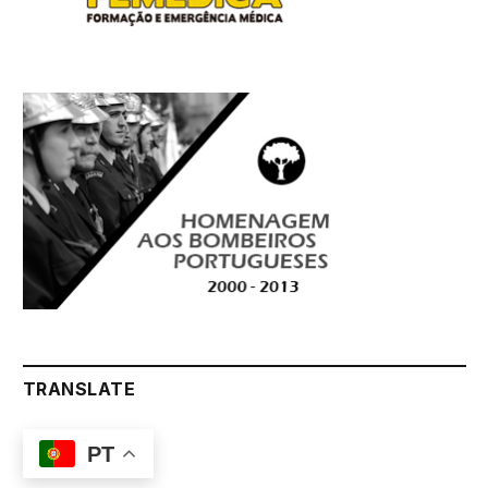
TRANSLATE
PT