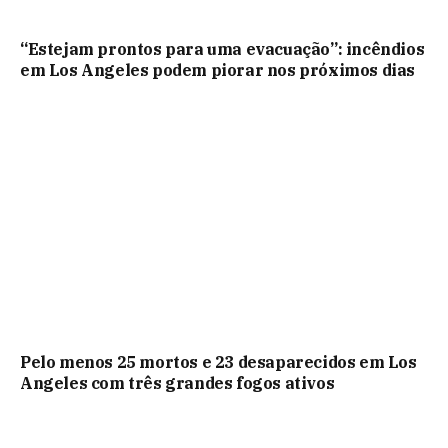
“Estejam prontos para uma evacuação”: incêndios
em Los Angeles podem piorar nos próximos dias
Pelo menos 25 mortos e 23 desaparecidos em Los
Angeles com três grandes fogos ativos