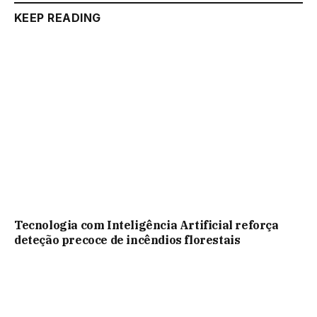
KEEP READING
Tecnologia com Inteligência Artificial reforça
deteção precoce de incêndios florestais