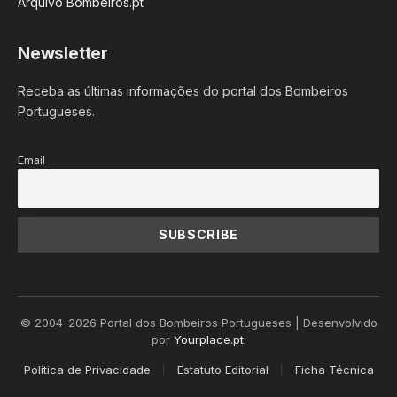
Arquivo Bombeiros.pt
Newsletter
Receba as últimas informações do portal dos Bombeiros
Portugueses.
Email
© 2004-2026 Portal dos Bombeiros Portugueses | Desenvolvido
por
Yourplace.pt
.
Política de Privacidade
Estatuto Editorial
Ficha Técnica