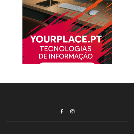
Facebook
Instagram