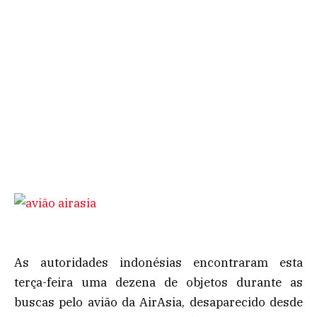
As autoridades indonésias encontraram esta
terça-feira uma dezena de objetos durante as
buscas pelo avião da AirAsia, desaparecido desde