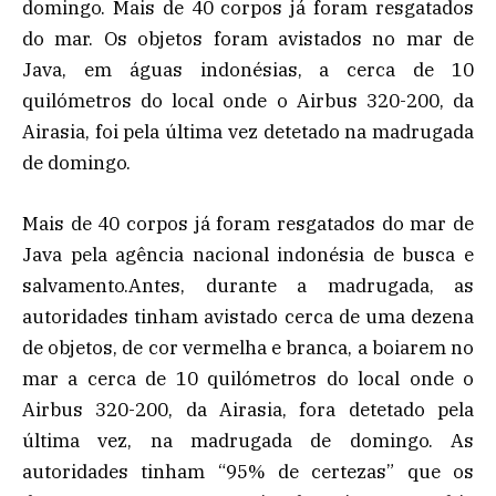
domingo. Mais de 40 corpos já foram resgatados
do mar. Os objetos foram avistados no mar de
Java, em águas indonésias, a cerca de 10
quilómetros do local onde o Airbus 320-200, da
Airasia, foi pela última vez detetado na madrugada
de domingo.
Mais de 40 corpos já foram resgatados do mar de
Java pela agência nacional indonésia de busca e
salvamento.Antes, durante a madrugada, as
autoridades tinham avistado cerca de uma dezena
de objetos, de cor vermelha e branca, a boiarem no
mar a cerca de 10 quilómetros do local onde o
Airbus 320-200, da Airasia, fora detetado pela
última vez, na madrugada de domingo. As
autoridades tinham “95% de certezas” que os