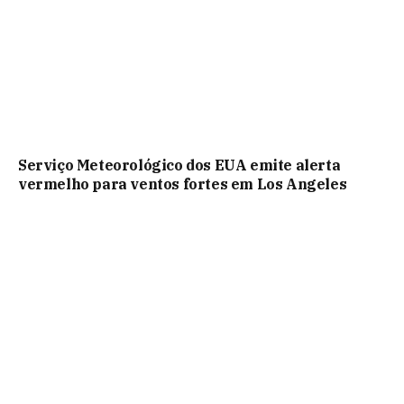
Serviço Meteorológico dos EUA emite alerta
vermelho para ventos fortes em Los Angeles