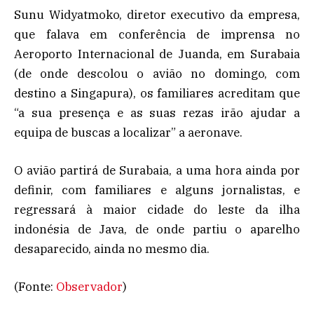
Sunu Widyatmoko, diretor executivo da empresa,
que falava em conferência de imprensa no
Aeroporto Internacional de Juanda, em Surabaia
(de onde descolou o avião no domingo, com
destino a Singapura), os familiares acreditam que
“a sua presença e as suas rezas irão ajudar a
equipa de buscas a localizar” a aeronave.
O avião partirá de Surabaia, a uma hora ainda por
definir, com familiares e alguns jornalistas, e
regressará à maior cidade do leste da ilha
indonésia de Java, de onde partiu o aparelho
desaparecido, ainda no mesmo dia.
(Fonte:
Observador
)