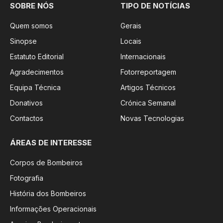
SOBRE NÓS
TIPO DE NOTÍCIAS
Quem somos
Gerais
Sinopse
Locais
Estatuto Editorial
Internacionais
Agradecimentos
Fotorreportagem
Equipa Técnica
Artigos Técnicos
Donativos
Crónica Semanal
Contactos
Novas Tecnologias
ÁREAS DE INTERESSE
Corpos de Bombeiros
Fotografia
História dos Bombeiros
Informações Operacionais