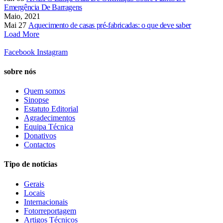
Emergência De Barragens
Maio, 2021
Mai 27
Aquecimento de casas pré-fabricadas: o que deve saber
Load More
Facebook
Instagram
sobre nós
Quem somos
Sinopse
Estatuto Editorial
Agradecimentos
Equipa Técnica
Donativos
Contactos
Tipo de notícias
Gerais
Locais
Internacionais
Fotorreportagem
Artigos Técnicos