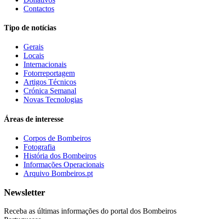
Contactos
Tipo de notícias
Gerais
Locais
Internacionais
Fotorreportagem
Artigos Técnicos
Crónica Semanal
Novas Tecnologias
Áreas de interesse
Corpos de Bombeiros
Fotografia
História dos Bombeiros
Informações Operacionais
Arquivo Bombeiros.pt
Newsletter
Receba as últimas informações do portal dos Bombeiros