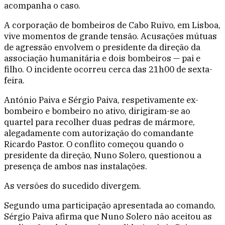
acompanha o caso.
A corporação de bombeiros de Cabo Ruivo, em Lisboa,
vive momentos de grande tensão. Acusações mútuas
de agressão envolvem o presidente da direção da
associação humanitária e dois bombeiros — pai e
filho. O incidente ocorreu cerca das 21h00 de sexta-
feira.
António Paiva e Sérgio Paiva, respetivamente ex-
bombeiro e bombeiro no ativo, dirigiram-se ao
quartel para recolher duas pedras de mármore,
alegadamente com autorização do comandante
Ricardo Pastor. O conflito começou quando o
presidente da direção, Nuno Solero, questionou a
presença de ambos nas instalações.
As versões do sucedido divergem.
Segundo uma participação apresentada ao comando,
Sérgio Paiva afirma que Nuno Solero não aceitou as