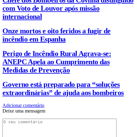
com Voto de Louvor após missão
internacional
Onze mortos e oito feridos a fugir de
incêndio em Espanha
Perigo de Incêndio Rural Agrava-se:
ANEPC Apela ao Cumprimento das
Medidas de Prevenção
Governo está preparado para “soluções
extraordinárias” de ajuda aos bombeiros
Adicionar comentário
Deixe uma mensagem