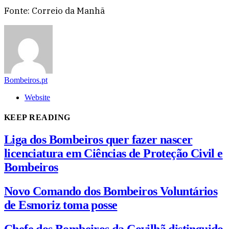
Fonte: Correio da Manhã
Bombeiros.pt
Website
KEEP READING
Liga dos Bombeiros quer fazer nascer
licenciatura em Ciências de Proteção Civil e
Bombeiros
Novo Comando dos Bombeiros Voluntários
de Esmoriz toma posse
Chefe dos Bombeiros da Covilhã distinguido