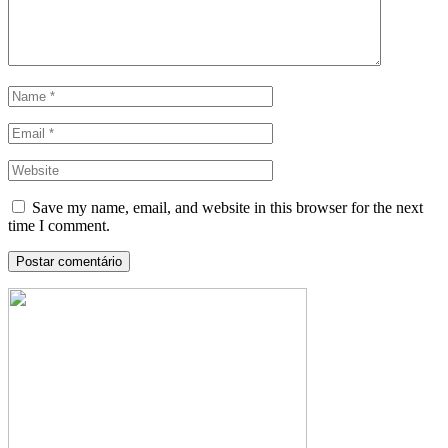
Save my name, email, and website in this browser for the next
time I comment.