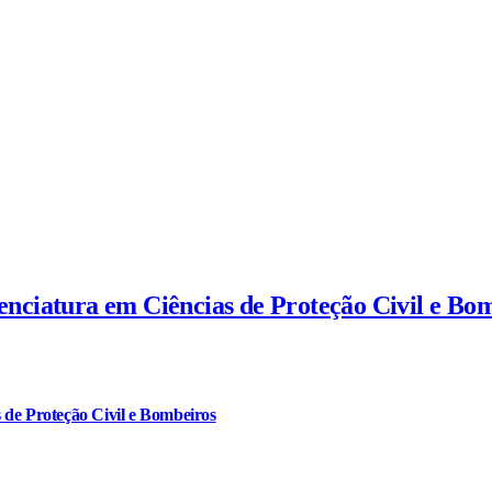
cenciatura em Ciências de Proteção Civil e Bo
 de Proteção Civil e Bombeiros