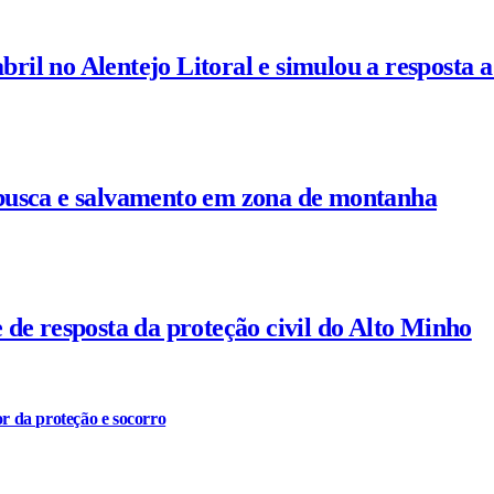
il no Alentejo Litoral e simulou a resposta a
busca e salvamento em zona de montanha
de resposta da proteção civil do Alto Minho
r da proteção e socorro