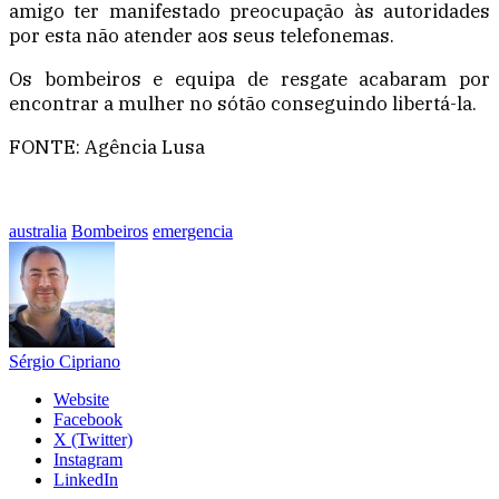
amigo ter manifestado preocupação às autoridades
por esta não atender aos seus telefonemas.
Os bombeiros e equipa de resgate acabaram por
encontrar a mulher no sótão conseguindo libertá-la.
FONTE: Agência Lusa
australia
Bombeiros
emergencia
Sérgio Cipriano
Website
Facebook
X (Twitter)
Instagram
LinkedIn