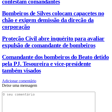
contestam comandantes
Bombeiros de Silves colocam capacetes no
chão e exigem demissão da direcão da
corporação
Proteção Civil abre inquérito para avaliar
expulsão de comandante de bombeiros
Comandante dos bombeiros do Beato detido
pela PJ. Tesoureira e vice-presidente
também visados
Adicionar comentário
Deixe uma mensagem