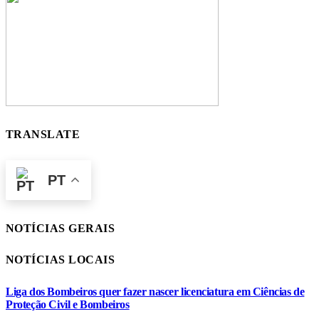
TRANSLATE
PT
NOTÍCIAS GERAIS
NOTÍCIAS LOCAIS
Liga dos Bombeiros quer fazer nascer licenciatura em Ciências de
Proteção Civil e Bombeiros