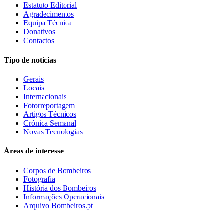
Estatuto Editorial
Agradecimentos
Equipa Técnica
Donativos
Contactos
Tipo de notícias
Gerais
Locais
Internacionais
Fotorreportagem
Artigos Técnicos
Crónica Semanal
Novas Tecnologias
Áreas de interesse
Corpos de Bombeiros
Fotografia
História dos Bombeiros
Informações Operacionais
Arquivo Bombeiros.pt