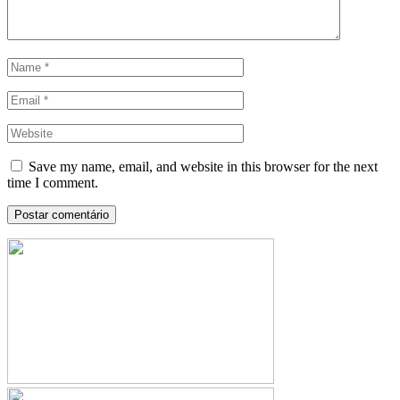
Save my name, email, and website in this browser for the next
time I comment.