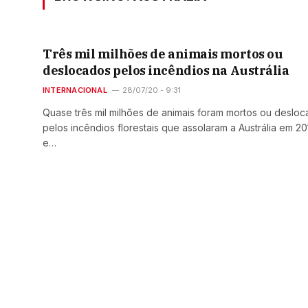
Três mil milhões de animais mortos ou
deslocados pelos incêndios na Austrália
INTERNACIONAL
28/07/20 - 9:31
Quase três mil milhões de animais foram mortos ou deslo
pelos incêndios florestais que assolaram a Austrália em 20
e…