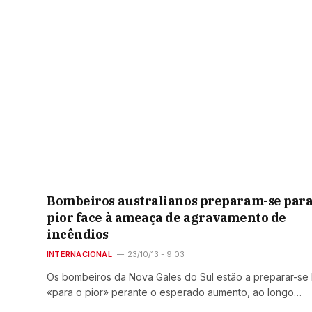
Bombeiros australianos preparam-se par
pior face à ameaça de agravamento de
incêndios
INTERNACIONAL
23/10/13 - 9:03
Os bombeiros da Nova Gales do Sul estão a preparar-se 
«para o pior» perante o esperado aumento, ao longo…