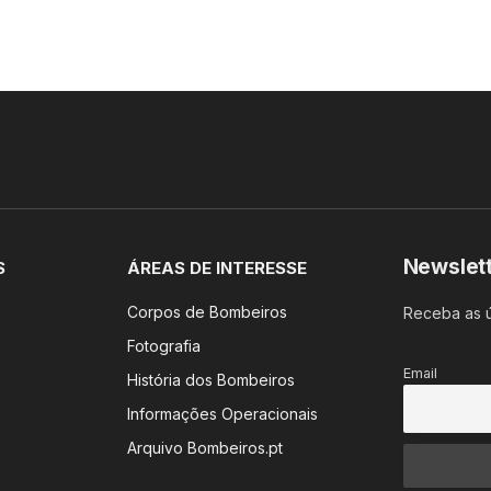
Newslet
S
ÁREAS DE INTERESSE
Corpos de Bombeiros
Receba as ú
Fotografia
Email
História dos Bombeiros
Informações Operacionais
Arquivo Bombeiros.pt