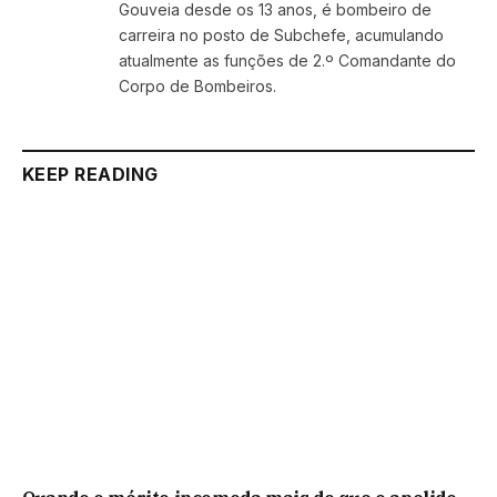
Gouveia desde os 13 anos, é bombeiro de
carreira no posto de Subchefe, acumulando
atualmente as funções de 2.º Comandante do
Corpo de Bombeiros.
KEEP READING