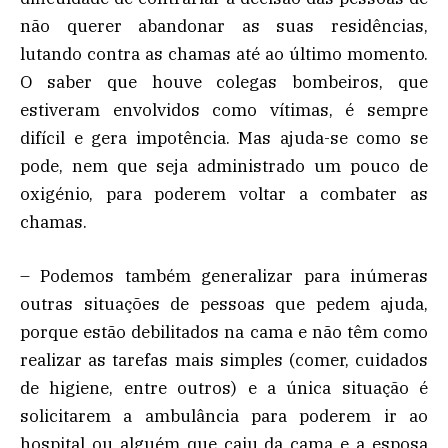
não querer abandonar as suas residências,
lutando contra as chamas até ao último momento.
O saber que houve colegas bombeiros, que
estiveram envolvidos como vítimas, é sempre
difícil e gera impotência. Mas ajuda-se como se
pode, nem que seja administrado um pouco de
oxigénio, para poderem voltar a combater as
chamas.
– Podemos também generalizar para inúmeras
outras situações de pessoas que pedem ajuda,
porque estão debilitados na cama e não têm como
realizar as tarefas mais simples (comer, cuidados
de higiene, entre outros) e a única situação é
solicitarem a ambulância para poderem ir ao
hospital ou alguém que caiu da cama e a esposa