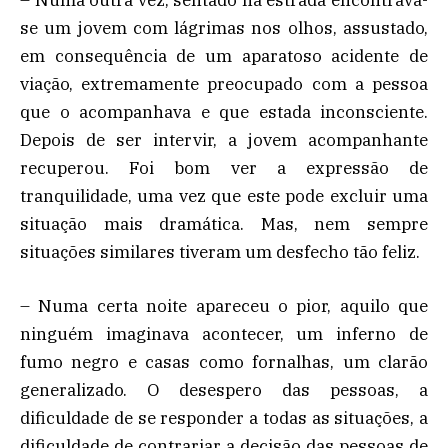
se um jovem com lágrimas nos olhos, assustado,
em consequência de um aparatoso acidente de
viação, extremamente preocupado com a pessoa
que o acompanhava e que estada inconsciente.
Depois de ser intervir, a jovem acompanhante
recuperou. Foi bom ver a expressão de
tranquilidade, uma vez que este pode excluir uma
situação mais dramática. Mas, nem sempre
situações similares tiveram um desfecho tão feliz.
– Numa certa noite apareceu o pior, aquilo que
ninguém imaginava acontecer, um inferno de
fumo negro e casas como fornalhas, um clarão
generalizado. O desespero das pessoas, a
dificuldade de se responder a todas as situações, a
dificuldade de contrariar a decisão das pessoas de