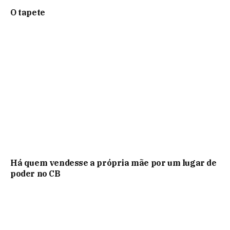
O tapete
Há quem vendesse a própria mãe por um lugar de
poder no CB