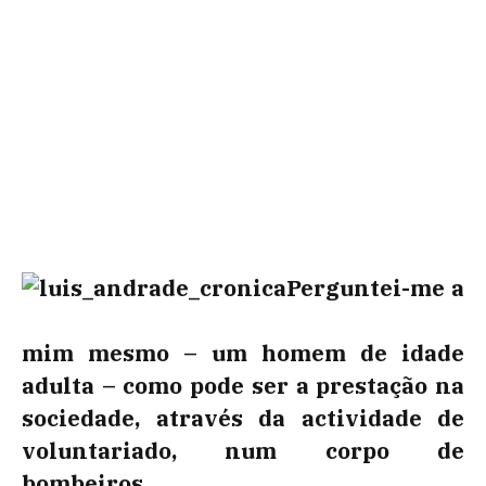
Perguntei-me a
mim mesmo – um homem de idade
adulta – como pode ser a prestação na
sociedade, através da actividade de
voluntariado, num corpo de
bombeiros.