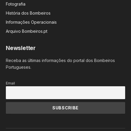
Fotografia
História dos Bombeiros
Informações Operacionais
Arquivo Bombeiros.pt
Newsletter
Receba as últimas informações do portal dos Bombeiros
Portugueses.
Email