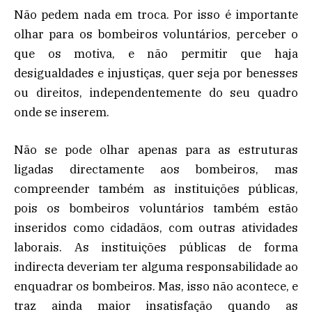
Não pedem nada em troca. Por isso é importante
olhar para os bombeiros voluntários, perceber o
que os motiva, e não permitir que haja
desigualdades e injustiças, quer seja por benesses
ou direitos, independentemente do seu quadro
onde se inserem.
Não se pode olhar apenas para as estruturas
ligadas directamente aos bombeiros, mas
compreender também as instituições públicas,
pois os bombeiros voluntários também estão
inseridos como cidadãos, com outras atividades
laborais. As instituições públicas de forma
indirecta deveriam ter alguma responsabilidade ao
enquadrar os bombeiros. Mas, isso não acontece, e
traz ainda maior insatisfação quando as