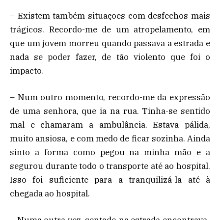
– Existem também situações com desfechos mais
trágicos. Recordo-me de um atropelamento, em
que um jovem morreu quando passava a estrada e
nada se poder fazer, de tão violento que foi o
impacto.
– Num outro momento, recordo-me da expressão
de uma senhora, que ia na rua. Tinha-se sentido
mal e chamaram a ambulância. Estava pálida,
muito ansiosa, e com medo de ficar sozinha. Ainda
sinto a forma como pegou na minha mão e a
segurou durante todo o transporte até ao hospital.
Isso foi suficiente para a tranquilizá-la até à
chegada ao hospital.
– Numa outra vez, sentado na estrada encontrava-