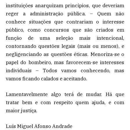
instituições anarquizam princípios, que deveriam
reger a administração pública. – Quem não
conhece situações que contrariam o interesse
público, como concursos que são criados em
função de uma seleção mais intencional,
contornando questões legais (mais ou menos), e
negligenciando as questões éticas. Menoriza-se o
papel do bombeiro, mas favorecem-se interesses
individuais – Todos vamos conhecendo, mas
vamos ficando calados e aceitando.
Lamentavelmente algo terá de mudar. Há que
tratar bem e com respeito quem ajuda, e com
maior justiça.
Luís Miguel Afonso Andrade