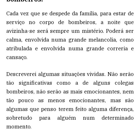
Cada vez que se despede da família, para estar de
serviço no corpo de bombeiros, a noite que
avizinha-se será sempre um mistério. Poderá ser
calma, envolvida numa grande melancolia, como
atribulada e envolvida numa grande correria e
cansaço.
Descreverei algumas situações vividas. Não serão
tão significativas como a de alguns colegas
bombeiros, não serão as mais emocionantes, nem
tão pouco as menos emocionantes, mas são
algumas que penso terem feito alguma diferença,
sobretudo para alguém num determinado
momento.