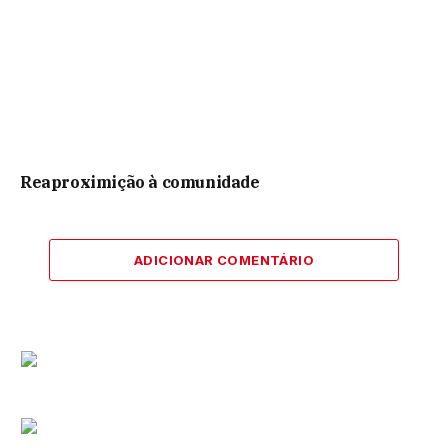
Reaproximição à comunidade
ADICIONAR COMENTÁRIO