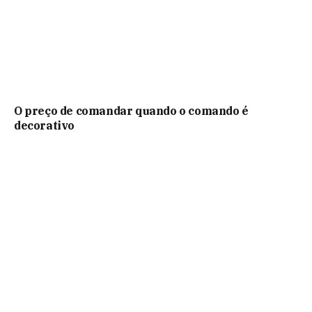
O preço de comandar quando o comando é
decorativo