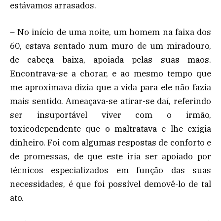
estávamos arrasados.
– No início de uma noite, um homem na faixa dos
60, estava sentado num muro de um miradouro,
de cabeça baixa, apoiada pelas suas mãos.
Encontrava-se a chorar, e ao mesmo tempo que
me aproximava dizia que a vida para ele não fazia
mais sentido. Ameaçava-se atirar-se daí, referindo
ser insuportável viver com o irmão,
toxicodependente que o maltratava e lhe exigia
dinheiro. Foi com algumas respostas de conforto e
de promessas, de que este iria ser apoiado por
técnicos especializados em função das suas
necessidades, é que foi possível demovê-lo de tal
ato.