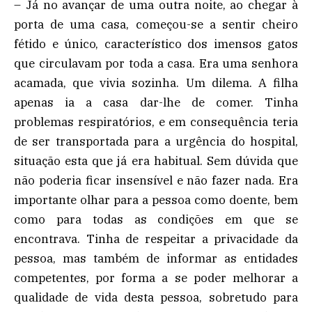
– Já no avançar de uma outra noite, ao chegar à
porta de uma casa, começou-se a sentir cheiro
fétido e único, característico dos imensos gatos
que circulavam por toda a casa. Era uma senhora
acamada, que vivia sozinha. Um dilema. A filha
apenas ia a casa dar-lhe de comer. Tinha
problemas respiratórios, e em consequência teria
de ser transportada para a urgência do hospital,
situação esta que já era habitual. Sem dúvida que
não poderia ficar insensível e não fazer nada. Era
importante olhar para a pessoa como doente, bem
como para todas as condições em que se
encontrava. Tinha de respeitar a privacidade da
pessoa, mas também de informar as entidades
competentes, por forma a se poder melhorar a
qualidade de vida desta pessoa, sobretudo para