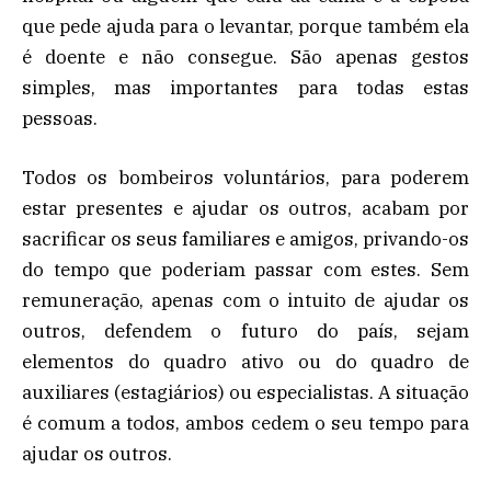
que pede ajuda para o levantar, porque também ela
é doente e não consegue. São apenas gestos
simples, mas importantes para todas estas
pessoas.
Todos os bombeiros voluntários, para poderem
estar presentes e ajudar os outros, acabam por
sacrificar os seus familiares e amigos, privando-os
do tempo que poderiam passar com estes. Sem
remuneração, apenas com o intuito de ajudar os
outros, defendem o futuro do país, sejam
elementos do quadro ativo ou do quadro de
auxiliares (estagiários) ou especialistas. A situação
é comum a todos, ambos cedem o seu tempo para
ajudar os outros.