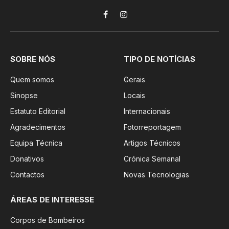
Facebook
Instagram
SOBRE NÓS
TIPO DE NOTÍCIAS
Quem somos
Gerais
Sinopse
Locais
Estatuto Editorial
Internacionais
Agradecimentos
Fotorreportagem
Equipa Técnica
Artigos Técnicos
Donativos
Crónica Semanal
Contactos
Novas Tecnologias
ÁREAS DE INTERESSE
Corpos de Bombeiros