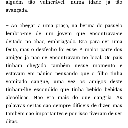
alguém tão vulnerável, numa idade já tão
avançada.
– Ao chegar a uma praça, na berma do passeio
lembro-me de um jovem que encontrava-se
deitado no chão, embriagado. Era para ser uma
festa, mas o desfecho foi esse. A maior parte dos
amigos já não se encontravam no local. Os pais
tinham chegado também nesse momento e
estavam em pânico pensando que o filho tinha
vomitado sangue, uma vez os amigos deste
tinham-lhe escondido que tinha bebido bebidas
alcoólicas. Não era mais do que sangria. As
palavras certas são sempre difíceis de dizer, mas
também são importantes e por isso tiveram de ser
ditas.