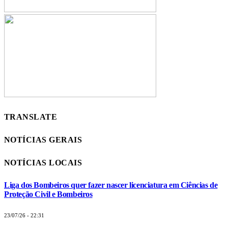
TRANSLATE
NOTÍCIAS GERAIS
NOTÍCIAS LOCAIS
Liga dos Bombeiros quer fazer nascer licenciatura em Ciências de
Proteção Civil e Bombeiros
23/07/26 - 22:31