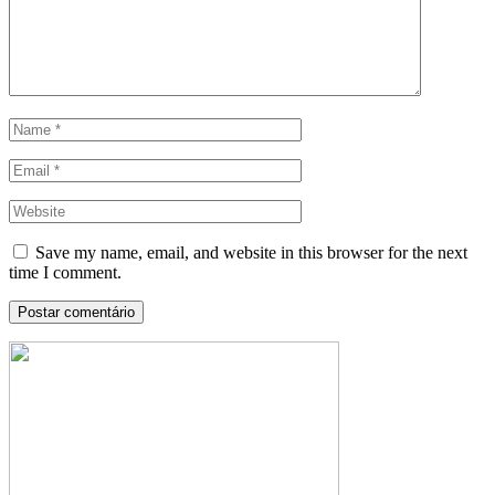
Save my name, email, and website in this browser for the next
time I comment.