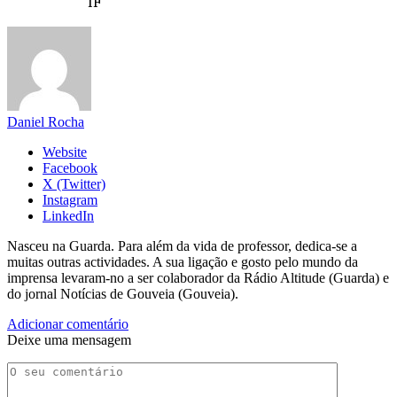
IF
Daniel Rocha
Website
Facebook
X (Twitter)
Instagram
LinkedIn
Nasceu na Guarda. Para além da vida de professor, dedica-se a
muitas outras actividades. A sua ligação e gosto pelo mundo da
imprensa levaram-no a ser colaborador da Rádio Altitude (Guarda) e
do jornal Notícias de Gouveia (Gouveia).
Adicionar comentário
Deixe uma mensagem