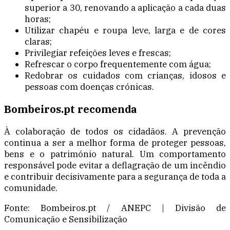
superior a 30, renovando a aplicação a cada duas
horas;
Utilizar chapéu e roupa leve, larga e de cores
claras;
Privilegiar refeições leves e frescas;
Refrescar o corpo frequentemente com água;
Redobrar os cuidados com crianças, idosos e
pessoas com doenças crónicas.
Bombeiros.pt recomenda
À colaboração de todos os cidadãos. A prevenção
continua a ser a melhor forma de proteger pessoas,
bens e o património natural. Um comportamento
responsável pode evitar a deflagração de um incêndio
e contribuir decisivamente para a segurança de toda a
comunidade.
Fonte: Bombeiros.pt / ANEPC | Divisão de
Comunicação e Sensibilização