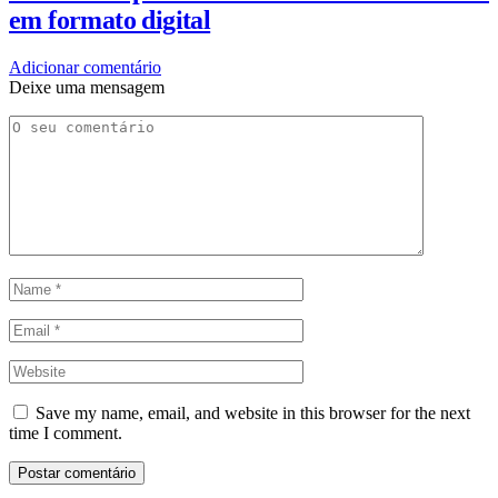
em formato digital
Adicionar comentário
Deixe uma mensagem
Save my name, email, and website in this browser for the next
time I comment.