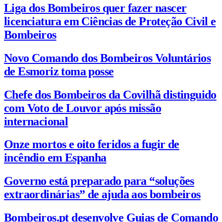
Liga dos Bombeiros quer fazer nascer
licenciatura em Ciências de Proteção Civil e
Bombeiros
Novo Comando dos Bombeiros Voluntários
de Esmoriz toma posse
Chefe dos Bombeiros da Covilhã distinguido
com Voto de Louvor após missão
internacional
Onze mortos e oito feridos a fugir de
incêndio em Espanha
Governo está preparado para “soluções
extraordinárias” de ajuda aos bombeiros
Bombeiros.pt desenvolve Guias de Comando