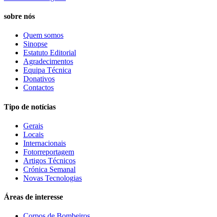
sobre nós
Quem somos
Sinopse
Estatuto Editorial
Agradecimentos
Equipa Técnica
Donativos
Contactos
Tipo de notícias
Gerais
Locais
Internacionais
Fotorreportagem
Artigos Técnicos
Crónica Semanal
Novas Tecnologias
Áreas de interesse
Corpos de Bombeiros