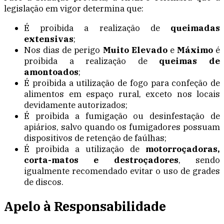
legislação em vigor determina que:
É proibida a realização de
queimadas
extensivas
;
Nos dias de perigo
Muito Elevado
e
Máximo
é
proibida a realização de
queimas de
amontoados
;
É proibida a utilização de fogo para confeção de
alimentos em espaço rural, exceto nos locais
devidamente autorizados;
É proibida a fumigação ou desinfestação de
apiários, salvo quando os fumigadores possuam
dispositivos de retenção de faúlhas;
É proibida a utilização de
motorroçadoras,
corta-matos e destroçadores
, sendo
igualmente recomendado evitar o uso de grades
de discos.
Apelo à Responsabilidade