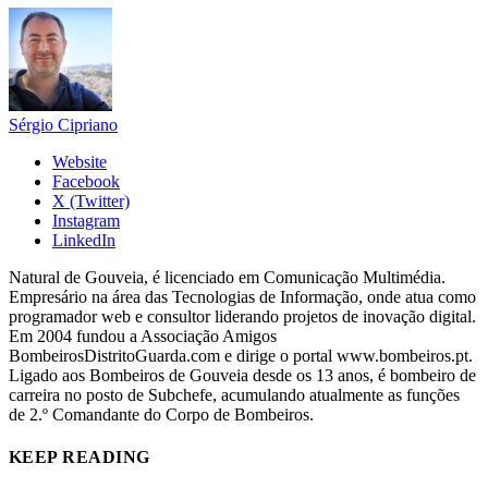
Sérgio Cipriano
Website
Facebook
X (Twitter)
Instagram
LinkedIn
Natural de Gouveia, é licenciado em Comunicação Multimédia.
Empresário na área das Tecnologias de Informação, onde atua como
programador web e consultor liderando projetos de inovação digital.
Em 2004 fundou a Associação Amigos
BombeirosDistritoGuarda.com e dirige o portal www.bombeiros.pt.
Ligado aos Bombeiros de Gouveia desde os 13 anos, é bombeiro de
carreira no posto de Subchefe, acumulando atualmente as funções
de 2.º Comandante do Corpo de Bombeiros.
KEEP READING