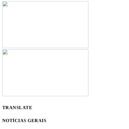
TRANSLATE
NOTÍCIAS GERAIS