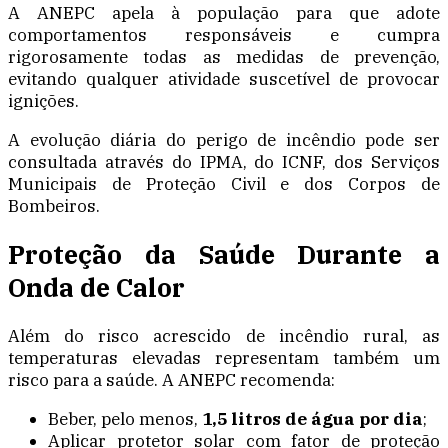
A ANEPC apela à população para que adote
comportamentos responsáveis e cumpra
rigorosamente todas as medidas de prevenção,
evitando qualquer atividade suscetível de provocar
ignições.
A evolução diária do perigo de incêndio pode ser
consultada através do IPMA, do ICNF, dos Serviços
Municipais de Proteção Civil e dos Corpos de
Bombeiros.
Proteção da Saúde Durante a
Onda de Calor
Além do risco acrescido de incêndio rural, as
temperaturas elevadas representam também um
risco para a saúde. A ANEPC recomenda:
Beber, pelo menos,
1,5 litros de água por dia
;
Aplicar protetor solar com fator de proteção