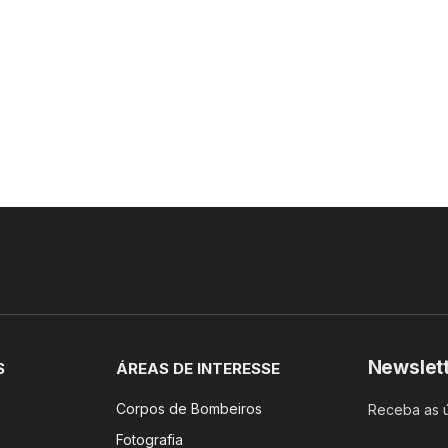
Newslet
S
ÁREAS DE INTERESSE
Corpos de Bombeiros
Receba as ú
Fotografia