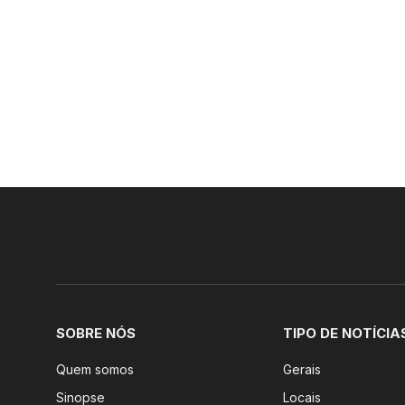
SOBRE NÓS
TIPO DE NOTÍCIA
Quem somos
Gerais
Sinopse
Locais