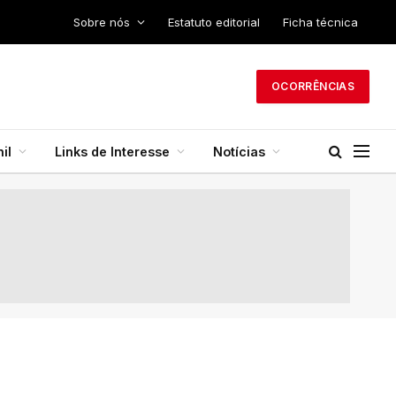
Sobre nós
Estatuto editorial
Ficha técnica
OCORRÊNCIAS
il
Links de Interesse
Notícias