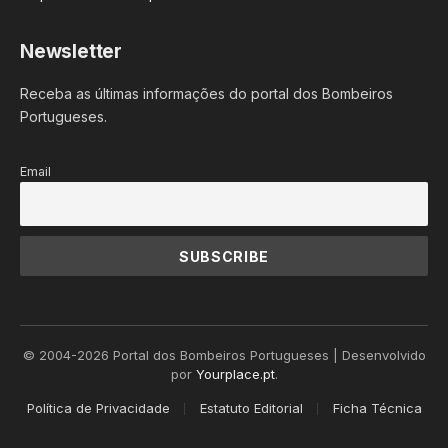
Newsletter
Receba as últimas informações do portal dos Bombeiros
Portugueses.
Email
© 2004-2026 Portal dos Bombeiros Portugueses | Desenvolvido
por
Yourplace.pt
.
Política de Privacidade
Estatuto Editorial
Ficha Técnica