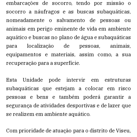
embarcações de socorro, tendo por missão o
socorro a náufragos e as buscas subaquáticas,
nomeadamente o salvamento de pessoas ou
animais em perigo eminente de vida em ambiente
aquático e buscas no plano de água e subaquáticas
para localização de pessoas, animais,
equipamentos e materiais, assim como, a sua
recuperação para a superfície.
Esta Unidade pode intervir em estruturas
subaquáticas que estejam a colocar em risco
pessoas e bens e também poderá garantir a
segurança de atividades desportivas e de lazer que
se realizem em ambiente aquático.
Com prioridade de atuação para o distrito de Viseu,