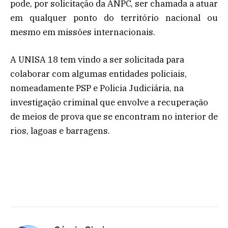
pode, por solicitação da ANPC, ser chamada a atuar
em qualquer ponto do território nacional ou
mesmo em missões internacionais.
A UNISA 18 tem vindo a ser solicitada para
colaborar com algumas entidades policiais,
nomeadamente PSP e Policia Judiciária, na
investigação criminal que envolve a recuperação
de meios de prova que se encontram no interior de
rios, lagoas e barragens.