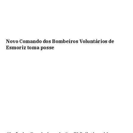
Novo Comando dos Bombeiros Voluntários de
Esmoriz toma posse