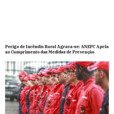
Perigo de Incêndio Rural Agrava-se: ANEPC Apela
ao Cumprimento das Medidas de Prevenção