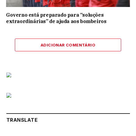
Governo está preparado para “soluções
extraordinárias” de ajuda aos bombeiros
ADICIONAR COMENTÁRIO
TRANSLATE