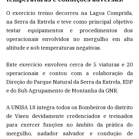
O exercício treino decorreu na Lagoa Comprida,
na Serra da Estrela e teve como principal objetivo
testar equipamentos e procedimentos dos
operacionais envolvidos no mergulho em alta
altitude e sob temperaturas negativas.
Este exercício envolveu cerca de 5 viaturas e 20
operacionais e contou com a colaboração da
Direção do Parque Natural da Serra da Estrela, EDP
e do Sub Agrupamento de Montanha da GNR.
A UNISA 18 integra todos os Bombeiros do distrito
de Viseu devidamente credenciados e treinados
para exercer funções no âmbito da prática do
mergulho, nadador salvador e condução de