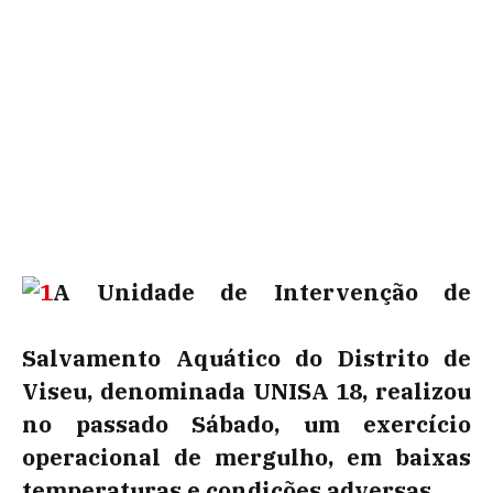
A Unidade de Intervenção de
Salvamento Aquático do Distrito de
Viseu, denominada UNISA 18, realizou
no passado Sábado, um exercício
operacional de mergulho, em baixas
temperaturas e condições adversas.