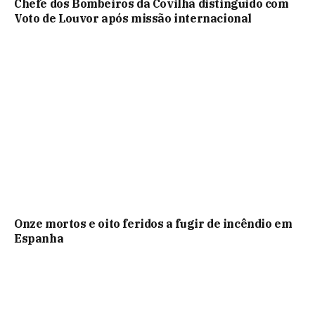
Chefe dos Bombeiros da Covilhã distinguido com
Voto de Louvor após missão internacional
Onze mortos e oito feridos a fugir de incêndio em
Espanha