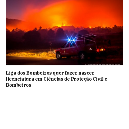
Liga dos Bombeiros quer fazer nascer
licenciatura em Ciências de Proteção Civil e
Bombeiros