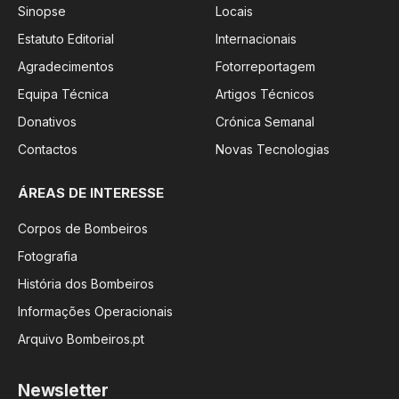
Sinopse
Locais
Estatuto Editorial
Internacionais
Agradecimentos
Fotorreportagem
Equipa Técnica
Artigos Técnicos
Donativos
Crónica Semanal
Contactos
Novas Tecnologias
ÁREAS DE INTERESSE
Corpos de Bombeiros
Fotografia
História dos Bombeiros
Informações Operacionais
Arquivo Bombeiros.pt
Newsletter