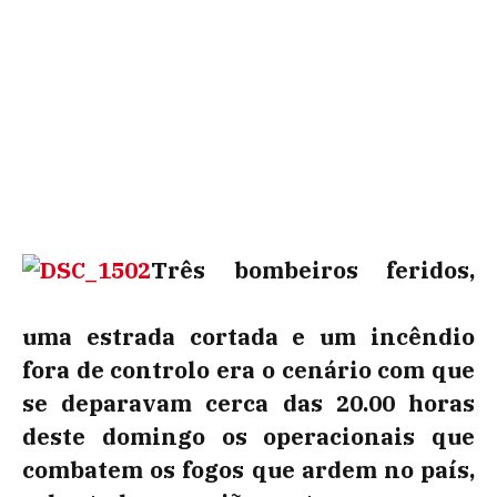
Três bombeiros feridos,
uma estrada cortada e um incêndio
fora de controlo era o cenário com que
se deparavam cerca das 20.00 horas
deste domingo os operacionais que
combatem os fogos que ardem no país,