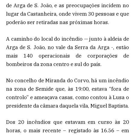
de Arga de S. João, e as preocupações incidem no
lugar da Castanheira, onde vivem 30 pessoas e que
poderão ser retiradas nas próximas horas.
A caminho do local do incêndio — junto à aldeia de
Arga de S. João, no vale da Serra da Arga -, estão
mais 140 operacionais de corporações de
bombeiros da zona centro e sul do país.
No concelho de Miranda do Corvo, há um incêndio
na zona de Semide que, às 19:00, estava “fora de
controlo” e ameaçava casas, como contou à Lusa o
presidente da câmara daquela vila, Miguel Baptista.
Dos 20 incêndios que estavam em curso às 20
horas, o mais recente – registado às 16.56 – em