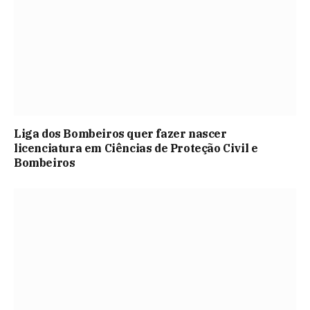
Liga dos Bombeiros quer fazer nascer
licenciatura em Ciências de Proteção Civil e
Bombeiros