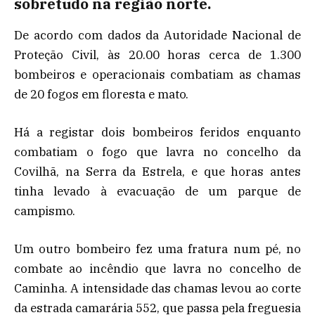
sobretudo na região norte.
De acordo com dados da Autoridade Nacional de
Proteção Civil, às 20.00 horas cerca de 1.300
bombeiros e operacionais combatiam as chamas
de 20 fogos em floresta e mato.
Há a registar dois bombeiros feridos enquanto
combatiam o fogo que lavra no concelho da
Covilhã, na Serra da Estrela, e que horas antes
tinha levado à evacuação de um parque de
campismo.
Um outro bombeiro fez uma fratura num pé, no
combate ao incêndio que lavra no concelho de
Caminha. A intensidade das chamas levou ao corte
da estrada camarária 552, que passa pela freguesia