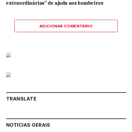
extraordinárias” de ajuda aos bombeiros
ADICIONAR COMENTÁRIO
TRANSLATE
NOTÍCIAS GERAIS