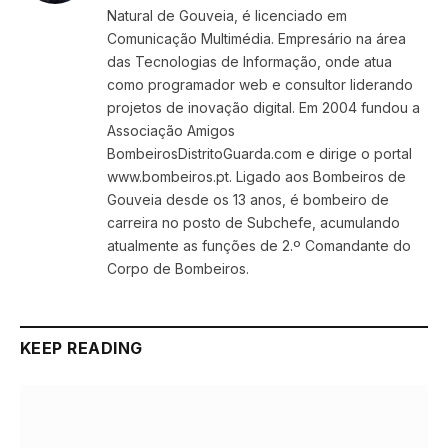
Natural de Gouveia, é licenciado em
Comunicação Multimédia. Empresário na área
das Tecnologias de Informação, onde atua
como programador web e consultor liderando
projetos de inovação digital. Em 2004 fundou a
Associação Amigos
BombeirosDistritoGuarda.com e dirige o portal
www.bombeiros.pt. Ligado aos Bombeiros de
Gouveia desde os 13 anos, é bombeiro de
carreira no posto de Subchefe, acumulando
atualmente as funções de 2.º Comandante do
Corpo de Bombeiros.
KEEP READING