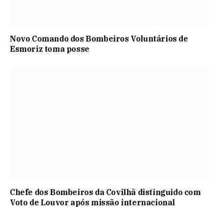
Novo Comando dos Bombeiros Voluntários de
Esmoriz toma posse
Chefe dos Bombeiros da Covilhã distinguido com
Voto de Louvor após missão internacional