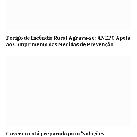
Perigo de Incêndio Rural Agrava-se: ANEPC Apela
ao Cumprimento das Medidas de Prevenção
Governo está preparado para “soluções