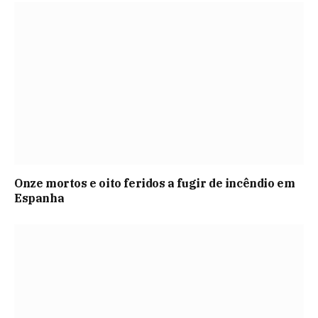
Onze mortos e oito feridos a fugir de incêndio em
Espanha