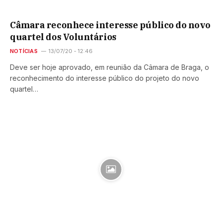
Câmara reconhece interesse público do novo
quartel dos Voluntários
NOTÍCIAS
13/07/20 - 12:46
Deve ser hoje aprovado, em reunião da Câmara de Braga, o
reconhecimento do interesse público do projeto do novo
quartel…