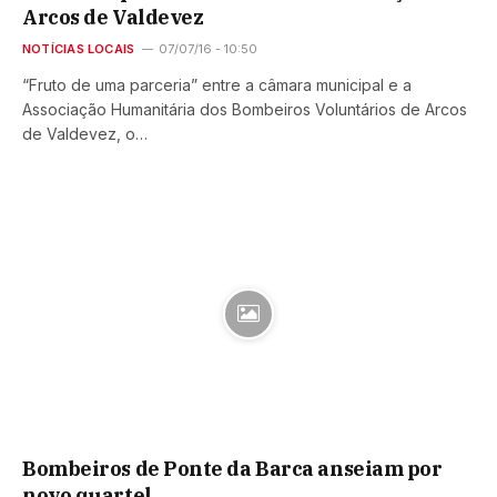
Arcos de Valdevez
NOTÍCIAS LOCAIS
07/07/16 - 10:50
“Fruto de uma parceria” entre a câmara municipal e a
Associação Humanitária dos Bombeiros Voluntários de Arcos
de Valdevez, o…
Bombeiros de Ponte da Barca anseiam por
novo quartel