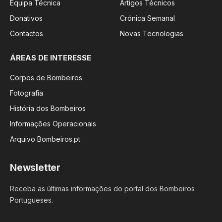
Equipa Técnica
Artigos Técnicos
Donativos
Crónica Semanal
Contactos
Novas Tecnologias
ÁREAS DE INTERESSE
Corpos de Bombeiros
Fotografia
História dos Bombeiros
Informações Operacionais
Arquivo Bombeiros.pt
Newsletter
Receba as últimas informações do portal dos Bombeiros
Portugueses.