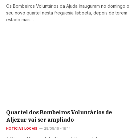
Os Bombeiros Voluntários da Ajuda inauguram no domingo o
seu novo quartel nesta freguesia lisboeta, depois de terem
estado mais…
Quartel dos Bombeiros Voluntários de
Aljezur vai ser ampliado
NOTÍCIAS LOCAIS
25/05/16 - 18:14