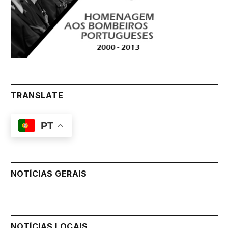
TRANSLATE
PT
NOTÍCIAS GERAIS
NOTÍCIAS LOCAIS