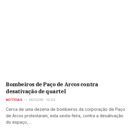
Bombeiros de Paço de Arcos contra
desativação de quartel
NOTÍCIAS
26/02/16 - 12:03
Cerca de uma dezena de bombeiros da corporação de Paço
de Arcos protestaram, esta sexta-feira, contra a desativação
do espaço,…