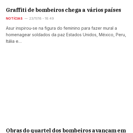
Graffiti de bombeiros chega a vários países
NOTÍCIAS
23/11/18 - 18:49
Asur inspirou-se na figura do feminino para fazer mural a
homenagear soldados da paz Estados Unidos, México, Peru,
Itália e…
Obras do quartel dos bombeiros avançam em