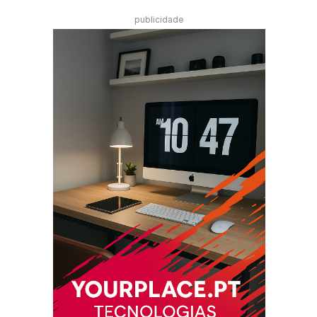
publicidade