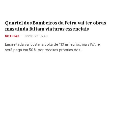
Quartel dos Bombeiros da Feira vai ter obras
mas ainda faltam viaturas essenciais
NOTÍCIAS
06/05/22 - 8:40
Empreitada vai custar à volta de 110 mil euros, mais IVA, e
será paga em 50% por receitas próprias dos…