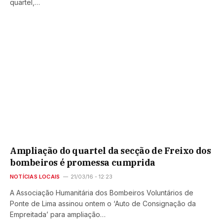
quartel,…
Ampliação do quartel da secção de Freixo dos
bombeiros é promessa cumprida
NOTÍCIAS LOCAIS
21/03/16 - 12:23
A Associação Humanitária dos Bombeiros Voluntários de
Ponte de Lima assinou ontem o ‘Auto de Consignação da
Empreitada’ para ampliação…