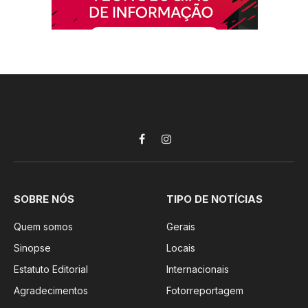
Facebook
Instagram
SOBRE NÓS
TIPO DE NOTÍCIAS
Quem somos
Gerais
Sinopse
Locais
Estatuto Editorial
Internacionais
Agradecimentos
Fotorreportagem