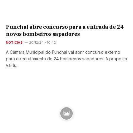
Funchal abre concurso para a entrada de 24
novos bombeiros sapadores
NOTÍCIAS
20/12/24 - 10:42
A Câmara Municipal do Funchal vai abrir concurso externo
para o recrutamento de 24 bombeiros sapadores. A proposta
vai à…