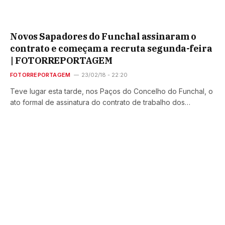
Novos Sapadores do Funchal assinaram o
contrato e começam a recruta segunda-feira
| FOTORREPORTAGEM
FOTORREPORTAGEM
23/02/18 - 22:20
Teve lugar esta tarde, nos Paços do Concelho do Funchal, o
ato formal de assinatura do contrato de trabalho dos…