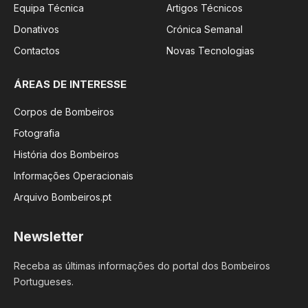
Equipa Técnica
Artigos Técnicos
Donativos
Crónica Semanal
Contactos
Novas Tecnologias
ÁREAS DE INTERESSE
Corpos de Bombeiros
Fotografia
História dos Bombeiros
Informações Operacionais
Arquivo Bombeiros.pt
Newsletter
Receba as últimas informações do portal dos Bombeiros
Portugueses.