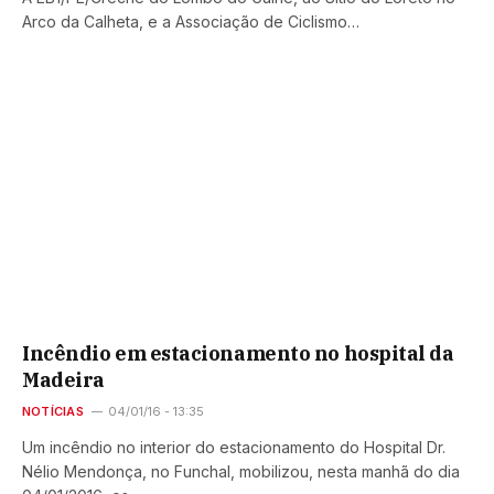
Arco da Calheta, e a Associação de Ciclismo…
Incêndio em estacionamento no hospital da
Madeira
NOTÍCIAS
04/01/16 - 13:35
Um incêndio no interior do estacionamento do Hospital Dr.
Nélio Mendonça, no Funchal, mobilizou, nesta manhã do dia