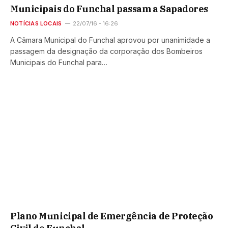
Municipais do Funchal passam a Sapadores
NOTÍCIAS LOCAIS
22/07/16 - 16:26
A Câmara Municipal do Funchal aprovou por unanimidade a
passagem da designação da corporação dos Bombeiros
Municipais do Funchal para…
Plano Municipal de Emergência de Proteção