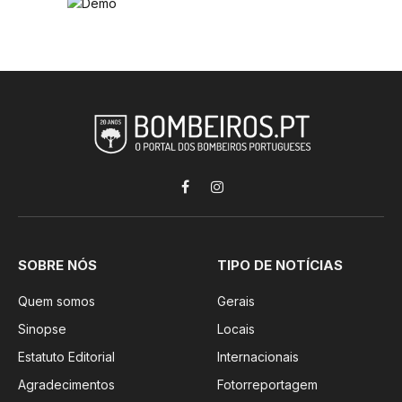
Facebook
Instagram
SOBRE NÓS
TIPO DE NOTÍCIAS
Quem somos
Gerais
Sinopse
Locais
Estatuto Editorial
Internacionais
Agradecimentos
Fotorreportagem