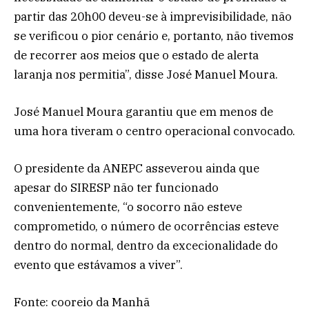
partir das 20h00 deveu-se à imprevisibilidade, não
se verificou o pior cenário e, portanto, não tivemos
de recorrer aos meios que o estado de alerta
laranja nos permitia”, disse José Manuel Moura.
José Manuel Moura garantiu que em menos de
uma hora tiveram o centro operacional convocado.
O presidente da ANEPC asseverou ainda que
apesar do SIRESP não ter funcionado
convenientemente, “o socorro não esteve
comprometido, o número de ocorrências esteve
dentro do normal, dentro da excecionalidade do
evento que estávamos a viver”.
Fonte: cooreio da Manhã