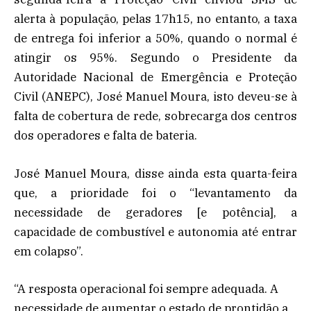
alerta à população, pelas 17h15, no entanto, a taxa
de entrega foi inferior a 50%, quando o normal é
atingir os 95%. Segundo o Presidente da
Autoridade Nacional de Emergência e Proteção
Civil (ANEPC), José Manuel Moura, isto deveu-se à
falta de cobertura de rede, sobrecarga dos centros
dos operadores e falta de bateria.
José Manuel Moura, disse ainda esta quarta-feira
que, a prioridade foi o “levantamento da
necessidade de geradores [e potência], a
capacidade de combustível e autonomia até entrar
em colapso”.
“A resposta operacional foi sempre adequada. A
necessidade de aumentar o estado de prontidão a