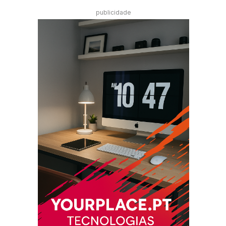
publicidade