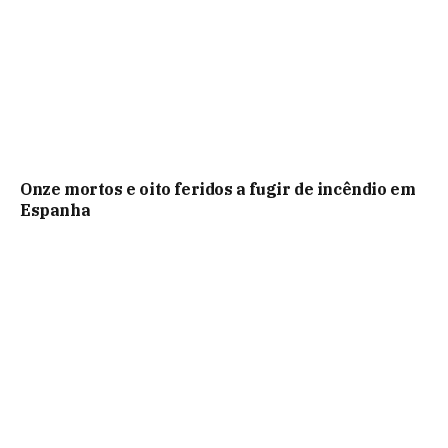
Onze mortos e oito feridos a fugir de incêndio em
Espanha