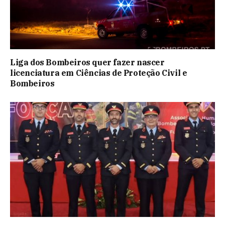
Liga dos Bombeiros quer fazer nascer
licenciatura em Ciências de Proteção Civil e
Bombeiros