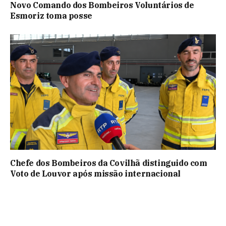
Novo Comando dos Bombeiros Voluntários de
Esmoriz toma posse
Chefe dos Bombeiros da Covilhã distinguido com
Voto de Louvor após missão internacional