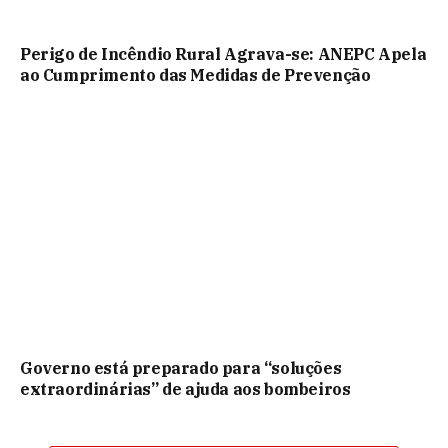
Perigo de Incêndio Rural Agrava-se: ANEPC Apela
ao Cumprimento das Medidas de Prevenção
Governo está preparado para “soluções
extraordinárias” de ajuda aos bombeiros