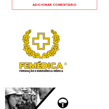
ADICIONAR COMENTÁRIO