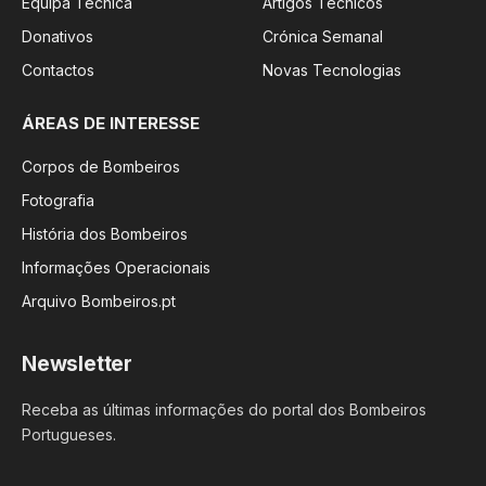
Equipa Técnica
Artigos Técnicos
Donativos
Crónica Semanal
Contactos
Novas Tecnologias
ÁREAS DE INTERESSE
Corpos de Bombeiros
Fotografia
História dos Bombeiros
Informações Operacionais
Arquivo Bombeiros.pt
Newsletter
Receba as últimas informações do portal dos Bombeiros
Portugueses.