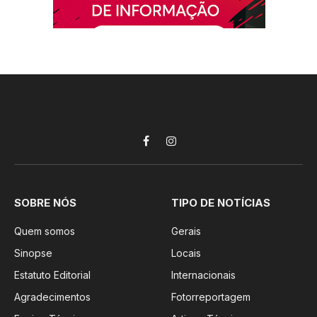
Facebook
Instagram
SOBRE NÓS
TIPO DE NOTÍCIAS
Quem somos
Gerais
Sinopse
Locais
Estatuto Editorial
Internacionais
Agradecimentos
Fotorreportagem