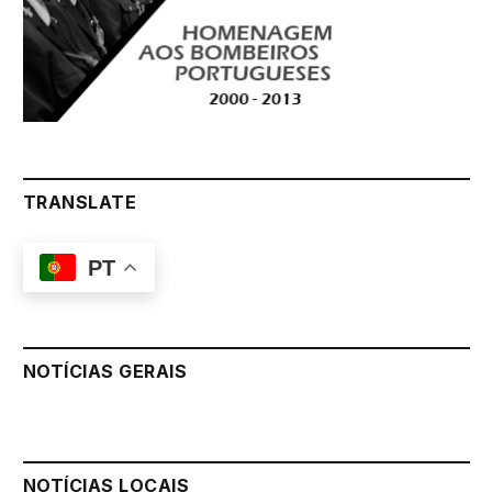
TRANSLATE
PT
NOTÍCIAS GERAIS
NOTÍCIAS LOCAIS