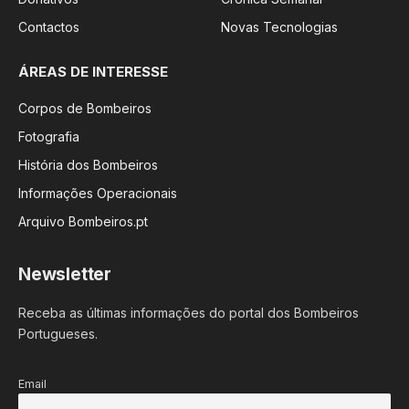
Contactos
Novas Tecnologias
ÁREAS DE INTERESSE
Corpos de Bombeiros
Fotografia
História dos Bombeiros
Informações Operacionais
Arquivo Bombeiros.pt
Newsletter
Receba as últimas informações do portal dos Bombeiros
Portugueses.
Email