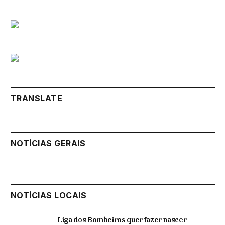
TRANSLATE
NOTÍCIAS GERAIS
NOTÍCIAS LOCAIS
Liga dos Bombeiros quer fazer nascer