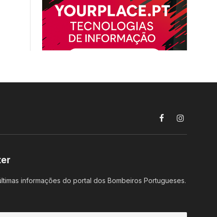
Facebook
Instagram
ter
ltimas informações do portal dos Bombeiros Portugueses.