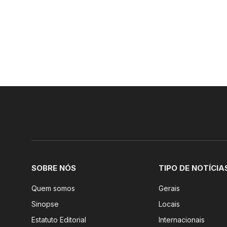
SOBRE NÓS
TIPO DE NOTÍCIA
Quem somos
Gerais
Sinopse
Locais
Estatuto Editorial
Internacionais