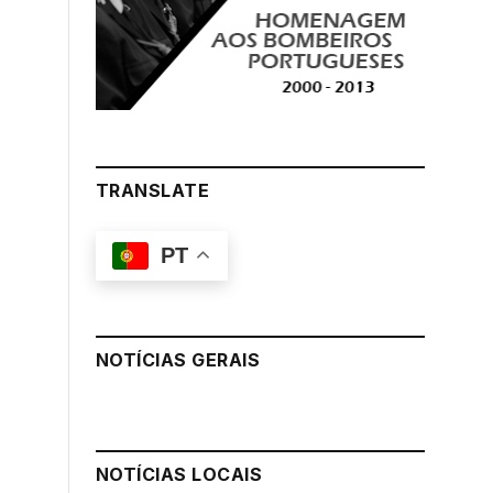
TRANSLATE
PT
NOTÍCIAS GERAIS
NOTÍCIAS LOCAIS