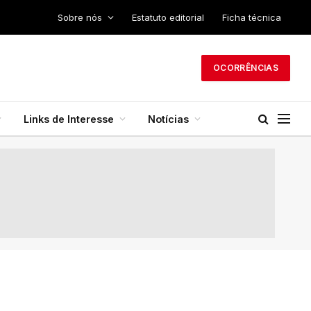
Sobre nós
Estatuto editorial
Ficha técnica
OCORRÊNCIAS
Links de Interesse
Notícias