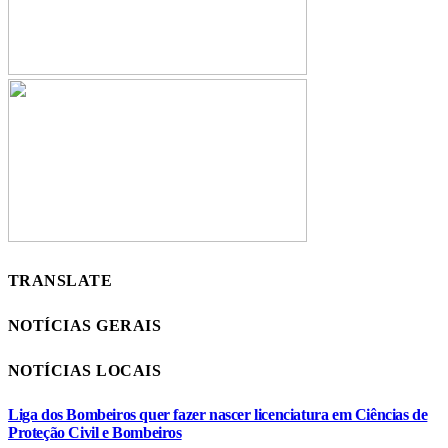
TRANSLATE
NOTÍCIAS GERAIS
NOTÍCIAS LOCAIS
Liga dos Bombeiros quer fazer nascer licenciatura em Ciências de
Proteção Civil e Bombeiros