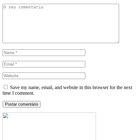
Save my name, email, and website in this browser for the next
time I comment.