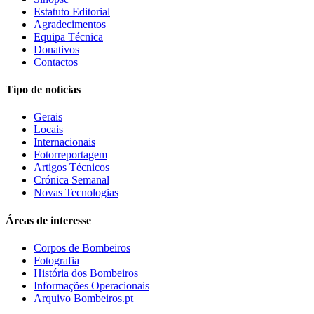
Estatuto Editorial
Agradecimentos
Equipa Técnica
Donativos
Contactos
Tipo de notícias
Gerais
Locais
Internacionais
Fotorreportagem
Artigos Técnicos
Crónica Semanal
Novas Tecnologias
Áreas de interesse
Corpos de Bombeiros
Fotografia
História dos Bombeiros
Informações Operacionais
Arquivo Bombeiros.pt