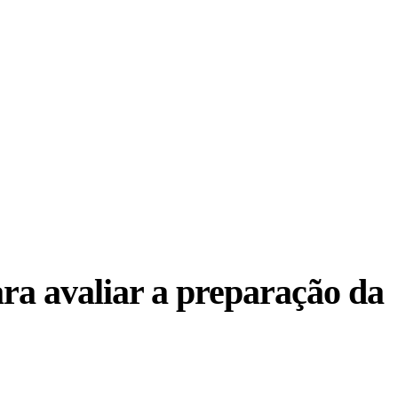
a avaliar a preparação da