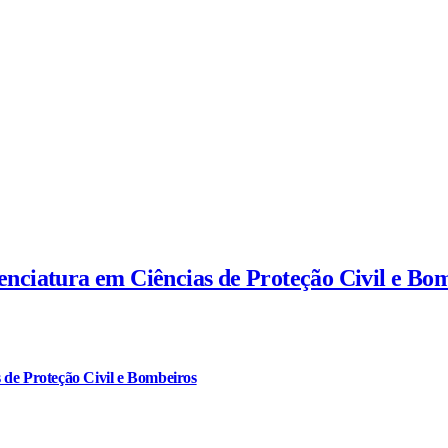
cenciatura em Ciências de Proteção Civil e Bo
 de Proteção Civil e Bombeiros