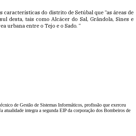
s características do distrito de Setúbal que “as áreas de
sul desta, tais como Alcácer do Sal, Grândola, Sines e
a urbana entre o Tejo e o Sado. “
técnico de Gestão de Sistemas Informáticos, profissão que exerceu
Na atualidade integra a segunda EIP da corporação dos Bombeiros de