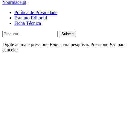
Yourplace.pt
.
Política de Privacidade
Estatuto Editorial
Ficha Técnica
Submit
Digite acima e pressione
Enter
para pesquisar. Pressione
Esc
para
cancelar