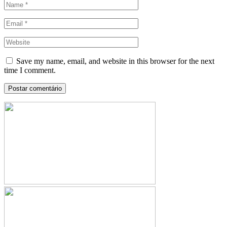
Save my name, email, and website in this browser for the next
time I comment.