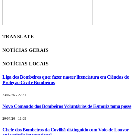
TRANSLATE
NOTÍCIAS GERAIS
NOTÍCIAS LOCAIS
Liga dos Bombeiros quer fazer nascer licenciatura em Ciências de
Proteção Civil e Bombeiros
23/07/26 - 22:31
Novo Comando dos Bombeiros Voluntários de Esmoriz toma posse
20/07/26 - 11:09
Chefe dos Bombeiros da Covilhã distinguido com Voto de Louvor