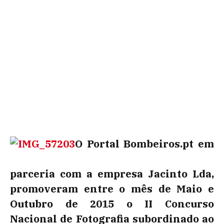
O Portal Bombeiros.pt em
parceria com a empresa Jacinto Lda,
promoveram entre o mês de Maio e
Outubro de 2015 o II Concurso
Nacional de Fotografia subordinado ao