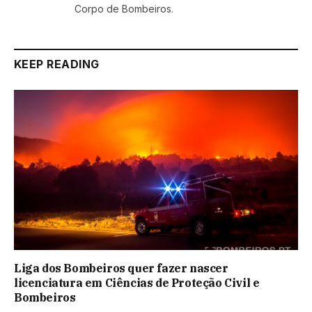
Corpo de Bombeiros.
KEEP READING
Liga dos Bombeiros quer fazer nascer
licenciatura em Ciências de Proteção Civil e
Bombeiros