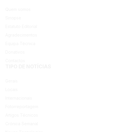
Quem somos
Sinopse
Estatuto Editorial
Agradecimentos
Equipa Técnica
Donativos
Contactos
TIPO DE NOTÍCIAS
Gerais
Locais
Internacionais
Fotorreportagem
Artigos Técnicos
Crónica Semanal