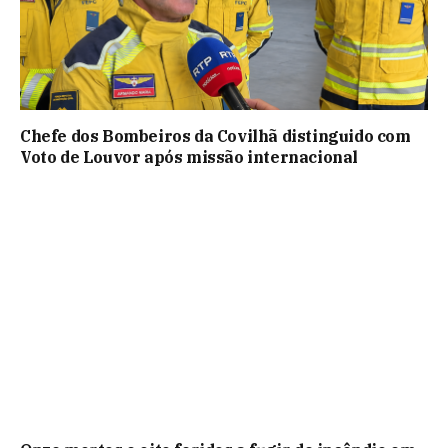
Chefe dos Bombeiros da Covilhã distinguido com
Voto de Louvor após missão internacional