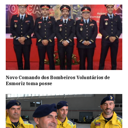
Novo Comando dos Bombeiros Voluntários de
Esmoriz toma posse