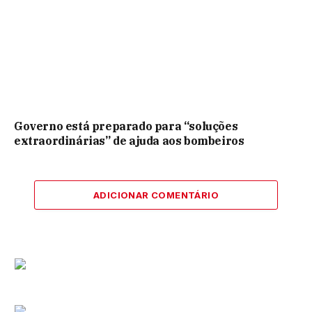
Governo está preparado para “soluções
extraordinárias” de ajuda aos bombeiros
ADICIONAR COMENTÁRIO