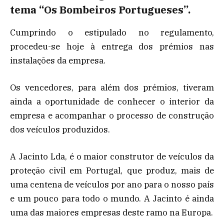
tema “Os Bombeiros Portugueses”.
Cumprindo o estipulado no regulamento,
procedeu-se hoje à entrega dos prémios nas
instalações da empresa.
Os vencedores, para além dos prémios, tiveram
ainda a oportunidade de conhecer o interior da
empresa e acompanhar o processo de construção
dos veículos produzidos.
A Jacinto Lda, é o maior construtor de veículos da
proteção civil em Portugal, que produz, mais de
uma centena de veículos por ano para o nosso país
e um pouco para todo o mundo. A Jacinto é ainda
uma das maiores empresas deste ramo na Europa.