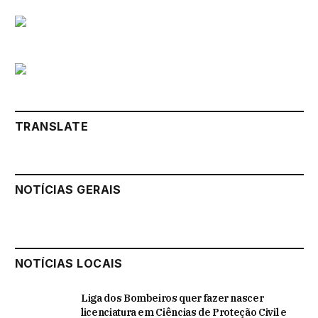
TRANSLATE
NOTÍCIAS GERAIS
NOTÍCIAS LOCAIS
Liga dos Bombeiros quer fazer nascer
licenciatura em Ciências de Proteção Civil e