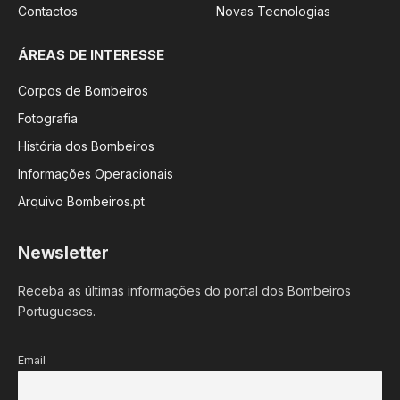
Contactos
Novas Tecnologias
ÁREAS DE INTERESSE
Corpos de Bombeiros
Fotografia
História dos Bombeiros
Informações Operacionais
Arquivo Bombeiros.pt
Newsletter
Receba as últimas informações do portal dos Bombeiros
Portugueses.
Email