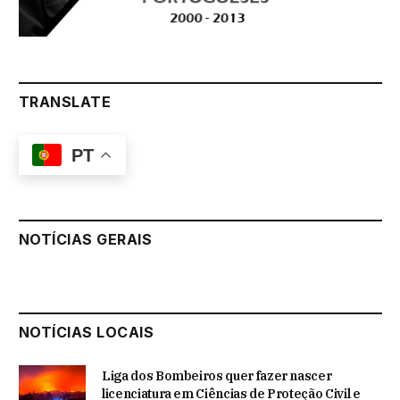
TRANSLATE
PT
NOTÍCIAS GERAIS
NOTÍCIAS LOCAIS
Liga dos Bombeiros quer fazer nascer
licenciatura em Ciências de Proteção Civil e