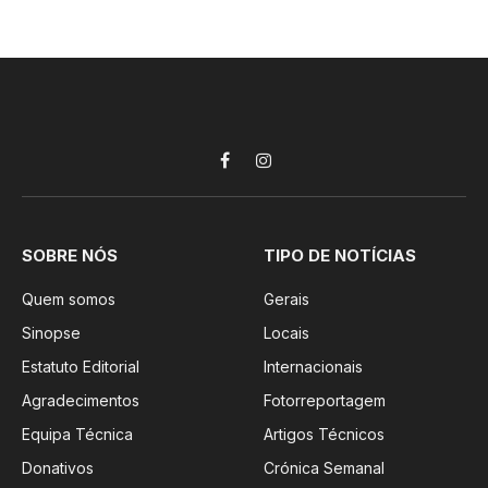
Facebook
Instagram
SOBRE NÓS
TIPO DE NOTÍCIAS
Quem somos
Gerais
Sinopse
Locais
Estatuto Editorial
Internacionais
Agradecimentos
Fotorreportagem
Equipa Técnica
Artigos Técnicos
Donativos
Crónica Semanal