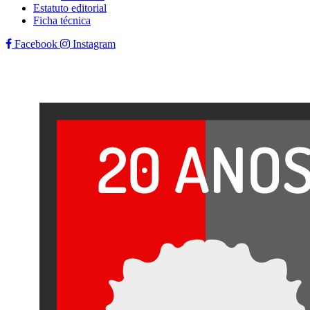
Estatuto editorial
Ficha técnica
Facebook
Instagram