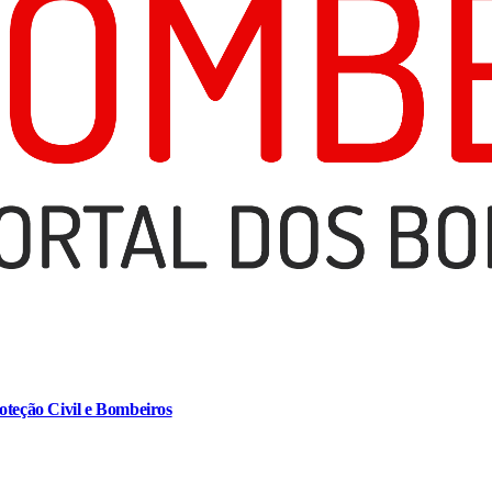
oteção Civil e Bombeiros