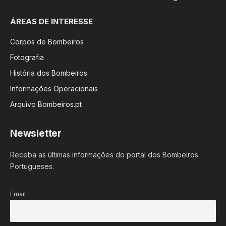
ÁREAS DE INTERESSE
Corpos de Bombeiros
Fotografia
História dos Bombeiros
Informações Operacionais
Arquivo Bombeiros.pt
Newsletter
Receba as últimas informações do portal dos Bombeiros
Portugueses.
Email