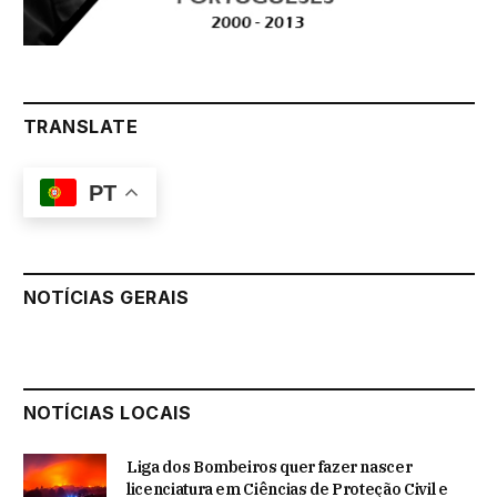
TRANSLATE
PT
NOTÍCIAS GERAIS
NOTÍCIAS LOCAIS
Liga dos Bombeiros quer fazer nascer
licenciatura em Ciências de Proteção Civil e