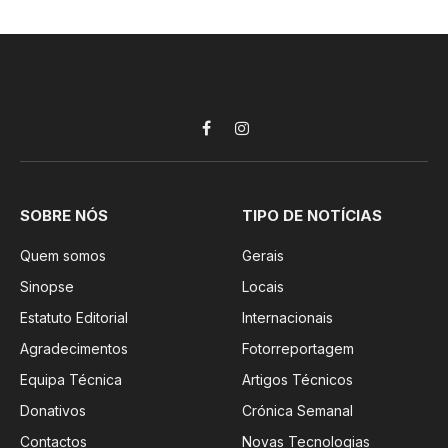
Facebook
Instagram
SOBRE NÓS
TIPO DE NOTÍCIAS
Quem somos
Gerais
Sinopse
Locais
Estatuto Editorial
Internacionais
Agradecimentos
Fotorreportagem
Equipa Técnica
Artigos Técnicos
Donativos
Crónica Semanal
Contactos
Novas Tecnologias