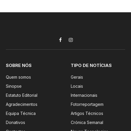
Facebook
Instagram
SOBRE NÓS
TIPO DE NOTÍCIAS
Quem somos
Gerais
Sinopse
Locais
Estatuto Editorial
Internacionais
Agradecimentos
Fotorreportagem
Equipa Técnica
Artigos Técnicos
Donativos
Crónica Semanal