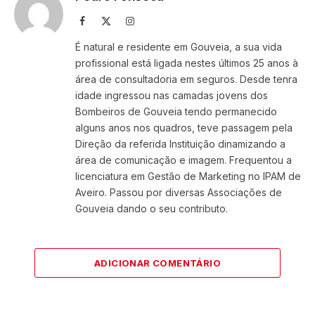
Facebook
X
Instagram
(Twitter)
É natural e residente em Gouveia, a sua vida
profissional está ligada nestes últimos 25 anos à
área de consultadoria em seguros. Desde tenra
idade ingressou nas camadas jovens dos
Bombeiros de Gouveia tendo permanecido
alguns anos nos quadros, teve passagem pela
Direção da referida Instituição dinamizando a
área de comunicação e imagem. Frequentou a
licenciatura em Gestão de Marketing no IPAM de
Aveiro. Passou por diversas Associações de
Gouveia dando o seu contributo.
ADICIONAR COMENTÁRIO