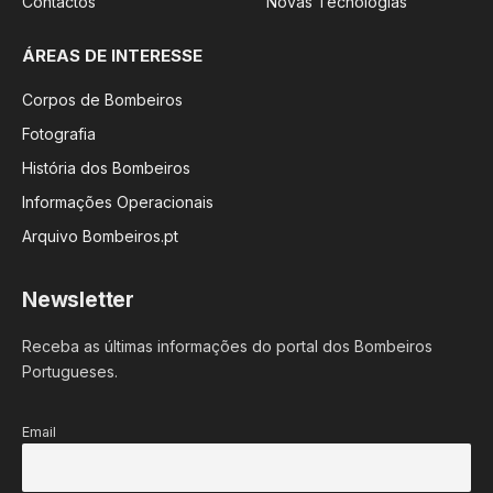
Contactos
Novas Tecnologias
ÁREAS DE INTERESSE
Corpos de Bombeiros
Fotografia
História dos Bombeiros
Informações Operacionais
Arquivo Bombeiros.pt
Newsletter
Receba as últimas informações do portal dos Bombeiros
Portugueses.
Email