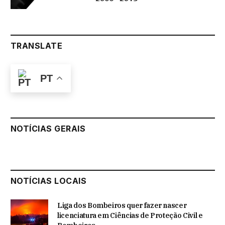
TRANSLATE
PT
NOTÍCIAS GERAIS
NOTÍCIAS LOCAIS
Liga dos Bombeiros quer fazer nascer
licenciatura em Ciências de Proteção Civil e