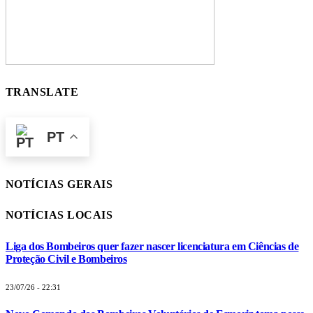
TRANSLATE
PT
NOTÍCIAS GERAIS
NOTÍCIAS LOCAIS
Liga dos Bombeiros quer fazer nascer licenciatura em Ciências de
Proteção Civil e Bombeiros
23/07/26 - 22:31