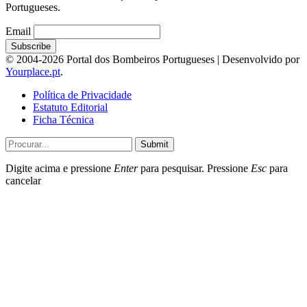
Portugueses.
Email
© 2004-2026 Portal dos Bombeiros Portugueses | Desenvolvido por
Yourplace.pt
.
Política de Privacidade
Estatuto Editorial
Ficha Técnica
Submit
Digite acima e pressione
Enter
para pesquisar. Pressione
Esc
para
cancelar