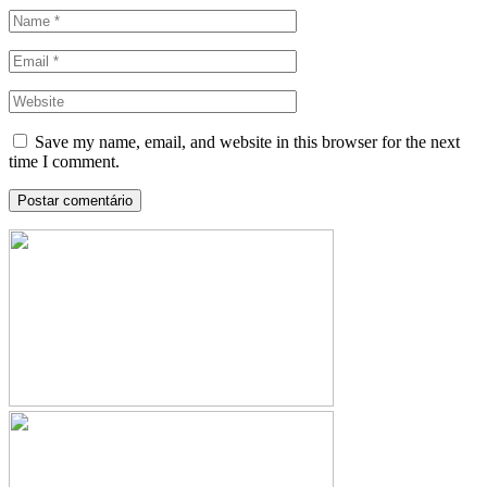
Save my name, email, and website in this browser for the next
time I comment.