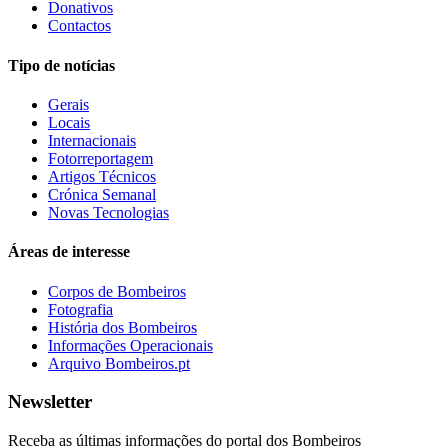
Donativos
Contactos
Tipo de notícias
Gerais
Locais
Internacionais
Fotorreportagem
Artigos Técnicos
Crónica Semanal
Novas Tecnologias
Áreas de interesse
Corpos de Bombeiros
Fotografia
História dos Bombeiros
Informações Operacionais
Arquivo Bombeiros.pt
Newsletter
Receba as últimas informações do portal dos Bombeiros