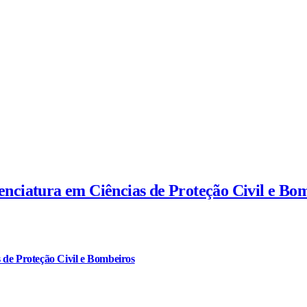
cenciatura em Ciências de Proteção Civil e Bo
 de Proteção Civil e Bombeiros