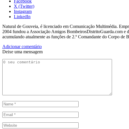
Facebook
X (Twitter)
Instagram
LinkedIn
Natural de Gouveia, é licenciado em Comunicação Multimédia. Empres
2004 fundou a Associação Amigos BombeirosDistritoGuarda.com e dir
acumulando atualmente as funções de 2.º Comandante do Corpo de 
Adicionar comentário
Deixe uma mensagem