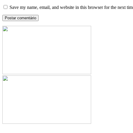
Save my name, email, and website in this browser for the next ti