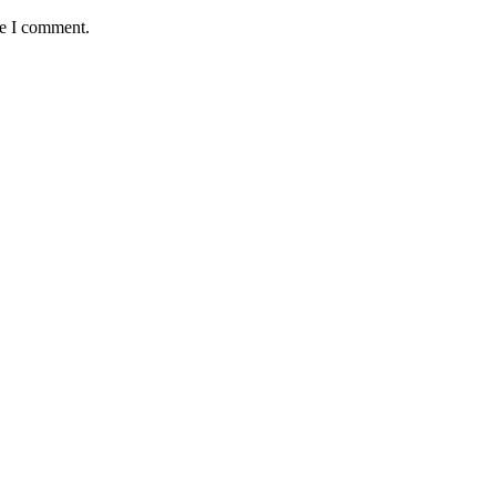
me I comment.