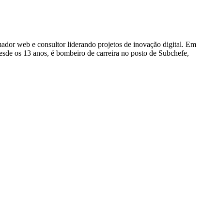
dor web e consultor liderando projetos de inovação digital. Em
e os 13 anos, é bombeiro de carreira no posto de Subchefe,