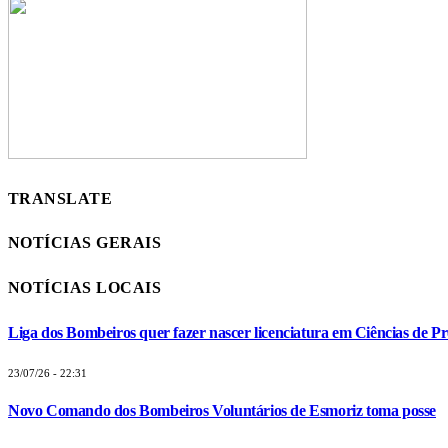
TRANSLATE
NOTÍCIAS GERAIS
NOTÍCIAS LOCAIS
Liga dos Bombeiros quer fazer nascer licenciatura em Ciências de Pr
23/07/26 - 22:31
Novo Comando dos Bombeiros Voluntários de Esmoriz toma posse