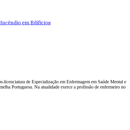
 Incêndio em Edifícios
s-licenciatura de Especialização em Enfermagem em Saúde Mental e
melha Portuguesa. Na atualidade exerce a profissão de enfermeiro no