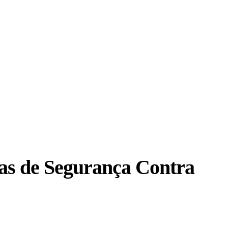
ias de Segurança Contra