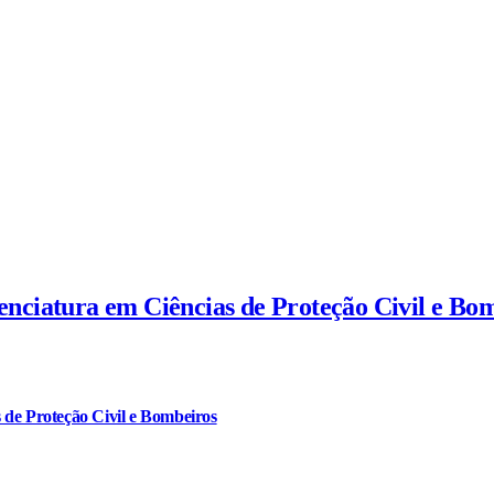
cenciatura em Ciências de Proteção Civil e Bo
 de Proteção Civil e Bombeiros