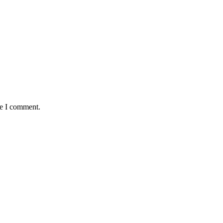
me I comment.