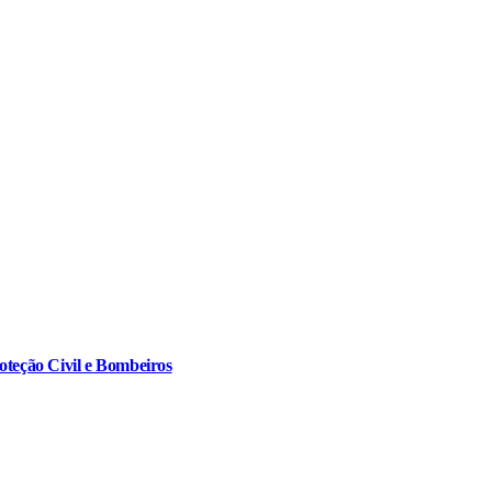
oteção Civil e Bombeiros