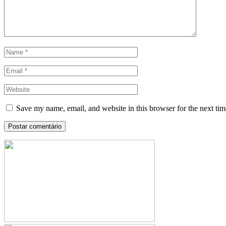
Save my name, email, and website in this browser for the next ti