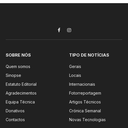
Facebook
Instagram
SOBRE NÓS
TIPO DE NOTÍCIAS
Quem somos
Gerais
Sinopse
Locais
Estatuto Editorial
Internacionais
Agradecimentos
Fotorreportagem
Equipa Técnica
Artigos Técnicos
Donativos
Crónica Semanal
Contactos
Novas Tecnologias