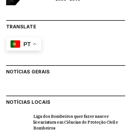
TRANSLATE
PT
NOTÍCIAS GERAIS
NOTÍCIAS LOCAIS
Liga dos Bombeiros quer fazer nascer
licenciatura em Ciências de Proteção Civil e
Bombeiros