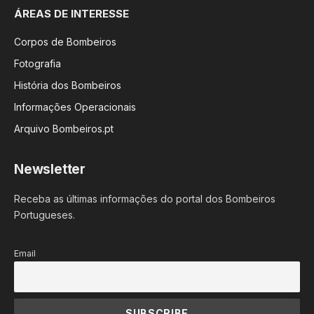
ÁREAS DE INTERESSE
Corpos de Bombeiros
Fotografia
História dos Bombeiros
Informações Operacionais
Arquivo Bombeiros.pt
Newsletter
Receba as últimas informações do portal dos Bombeiros
Portugueses.
Email