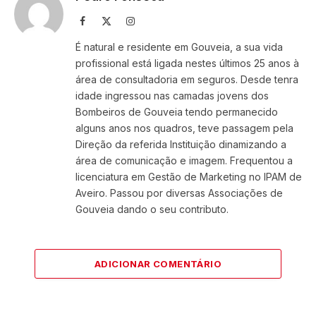
Facebook
X
Instagram
(Twitter)
É natural e residente em Gouveia, a sua vida
profissional está ligada nestes últimos 25 anos à
área de consultadoria em seguros. Desde tenra
idade ingressou nas camadas jovens dos
Bombeiros de Gouveia tendo permanecido
alguns anos nos quadros, teve passagem pela
Direção da referida Instituição dinamizando a
área de comunicação e imagem. Frequentou a
licenciatura em Gestão de Marketing no IPAM de
Aveiro. Passou por diversas Associações de
Gouveia dando o seu contributo.
ADICIONAR COMENTÁRIO