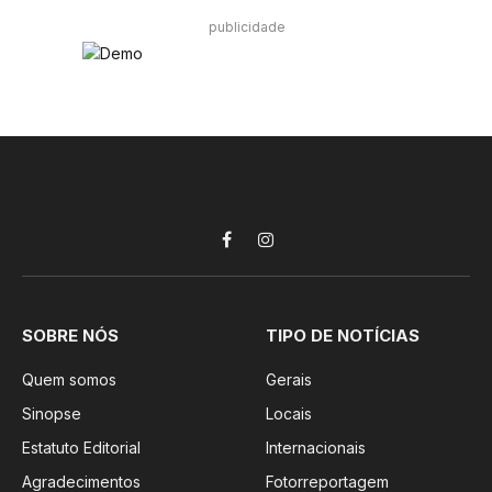
publicidade
Facebook
Instagram
SOBRE NÓS
TIPO DE NOTÍCIAS
Quem somos
Gerais
Sinopse
Locais
Estatuto Editorial
Internacionais
Agradecimentos
Fotorreportagem