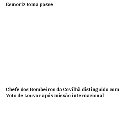
Esmoriz toma posse
Chefe dos Bombeiros da Covilhã distinguido com
Voto de Louvor após missão internacional