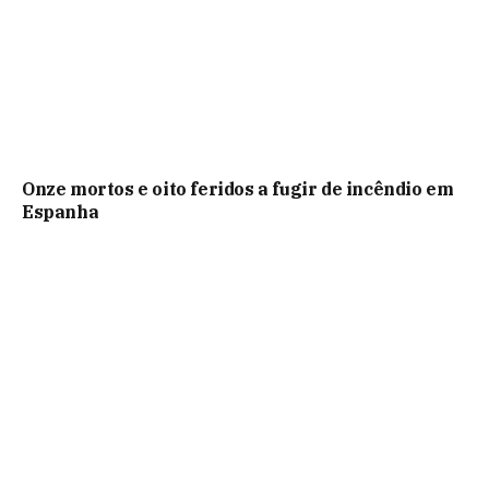
Onze mortos e oito feridos a fugir de incêndio em
Espanha