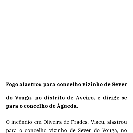
Fogo alastrou para concelho vizinho de Sever
do Vouga, no distrito de Aveiro, e dirige-se
para o concelho de Águeda.
O incêndio em Oliveira de Frades, Viseu, alastrou
para o concelho vizinho de Sever do Vouga, no