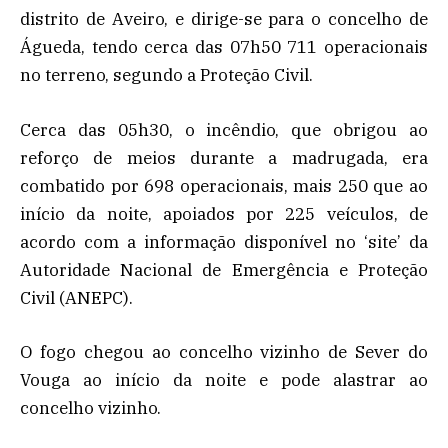
distrito de Aveiro, e dirige-se para o concelho de
Águeda, tendo cerca das 07h50 711 operacionais
no terreno, segundo a Proteção Civil.
Cerca das 05h30, o incêndio, que obrigou ao
reforço de meios durante a madrugada, era
combatido por 698 operacionais, mais 250 que ao
início da noite, apoiados por 225 veículos, de
acordo com a informação disponível no ‘site’ da
Autoridade Nacional de Emergência e Proteção
Civil (ANEPC).
O fogo chegou ao concelho vizinho de Sever do
Vouga ao início da noite e pode alastrar ao
concelho vizinho.