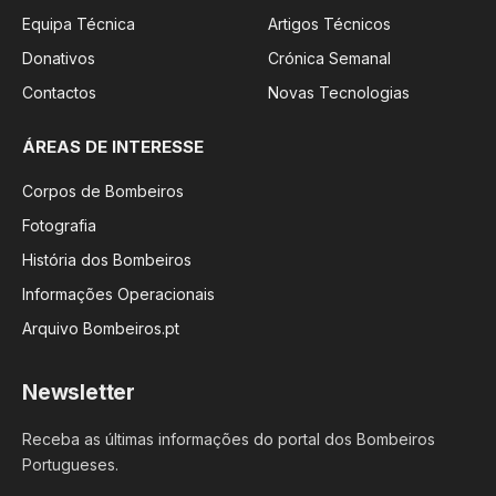
Equipa Técnica
Artigos Técnicos
Donativos
Crónica Semanal
Contactos
Novas Tecnologias
ÁREAS DE INTERESSE
Corpos de Bombeiros
Fotografia
História dos Bombeiros
Informações Operacionais
Arquivo Bombeiros.pt
Newsletter
Receba as últimas informações do portal dos Bombeiros
Portugueses.