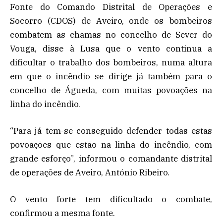
Fonte do Comando Distrital de Operações e
Socorro (CDOS) de Aveiro, onde os bombeiros
combatem as chamas no concelho de Sever do
Vouga, disse à Lusa que o vento continua a
dificultar o trabalho dos bombeiros, numa altura
em que o incêndio se dirige já também para o
concelho de Águeda, com muitas povoações na
linha do incêndio.
“Para já tem-se conseguido defender todas estas
povoações que estão na linha do incêndio, com
grande esforço”, informou o comandante distrital
de operações de Aveiro, António Ribeiro.
O vento forte tem dificultado o combate,
confirmou a mesma fonte.