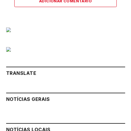
ADICIONAR COMENTÁRIO
TRANSLATE
NOTÍCIAS GERAIS
NOTÍCIAS LOCAIS