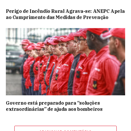
Perigo de Incêndio Rural Agrava-se: ANEPC Apela
ao Cumprimento das Medidas de Prevenção
Governo está preparado para “soluções
extraordinárias” de ajuda aos bombeiros