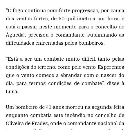
“O fogo continua com forte progressão, por causa
dos ventos fortes, de 50 quilómetros por hora, e
está a passar neste momento para o concelho de
Águeda”, precisou o comandante, sublinhando as
dificuldades enfrentadas pelos bombeiros.
“Está a ser um combate muito difícil, tanto pelas
condições do terreno, como pelo vento. Esperemos
que o vento comece a abrandar com o nascer do
dia, para termos condições de combate”, disse à
Lusa.
Um bombeiro de 41 anos morreu na segunda-feira
enquanto combatia este incêndio no concelho de
Oliveira de Frades, onde o comandante nacional da