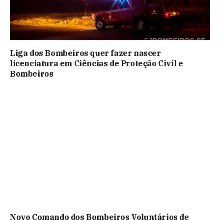
Liga dos Bombeiros quer fazer nascer
licenciatura em Ciências de Proteção Civil e
Bombeiros
Novo Comando dos Bombeiros Voluntários de