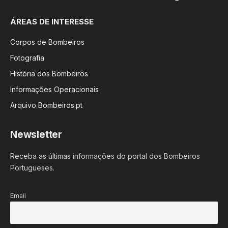
ÁREAS DE INTERESSE
Corpos de Bombeiros
Fotografia
História dos Bombeiros
Informações Operacionais
Arquivo Bombeiros.pt
Newsletter
Receba as últimas informações do portal dos Bombeiros
Portugueses.
Email