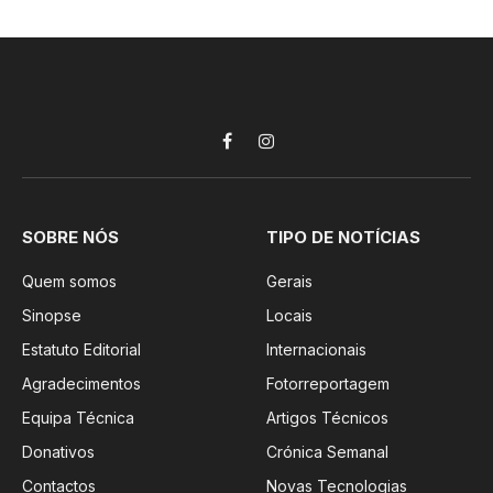
Facebook
Instagram
SOBRE NÓS
TIPO DE NOTÍCIAS
Quem somos
Gerais
Sinopse
Locais
Estatuto Editorial
Internacionais
Agradecimentos
Fotorreportagem
Equipa Técnica
Artigos Técnicos
Donativos
Crónica Semanal
Contactos
Novas Tecnologias