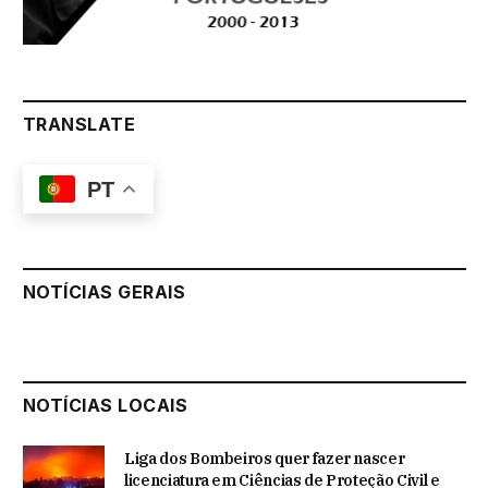
TRANSLATE
PT
NOTÍCIAS GERAIS
NOTÍCIAS LOCAIS
Liga dos Bombeiros quer fazer nascer
licenciatura em Ciências de Proteção Civil e