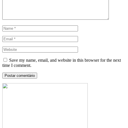
Save my name, email, and website in this browser for the next
time I comment.