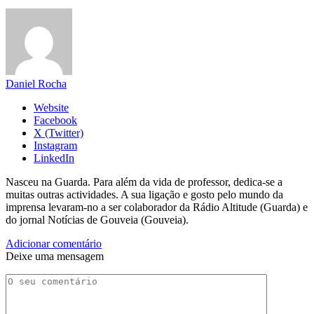
Daniel Rocha
Website
Facebook
X (Twitter)
Instagram
LinkedIn
Nasceu na Guarda. Para além da vida de professor, dedica-se a
muitas outras actividades. A sua ligação e gosto pelo mundo da
imprensa levaram-no a ser colaborador da Rádio Altitude (Guarda) e
do jornal Notícias de Gouveia (Gouveia).
Adicionar comentário
Deixe uma mensagem