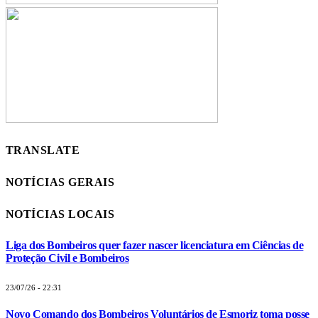
TRANSLATE
NOTÍCIAS GERAIS
NOTÍCIAS LOCAIS
Liga dos Bombeiros quer fazer nascer licenciatura em Ciências de
Proteção Civil e Bombeiros
23/07/26 - 22:31
Novo Comando dos Bombeiros Voluntários de Esmoriz toma posse