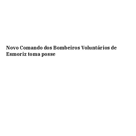
Novo Comando dos Bombeiros Voluntários de
Esmoriz toma posse