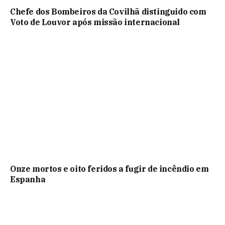
Chefe dos Bombeiros da Covilhã distinguido com
Voto de Louvor após missão internacional
Onze mortos e oito feridos a fugir de incêndio em
Espanha