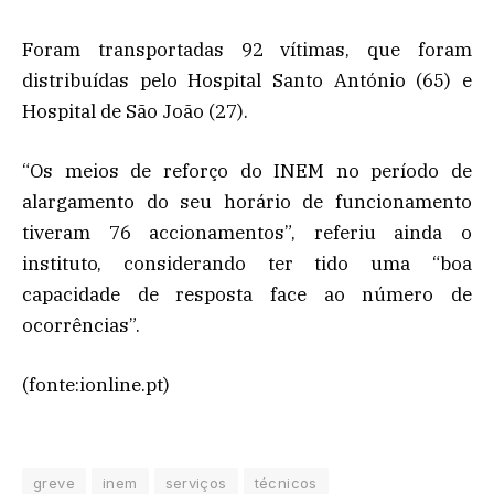
Foram transportadas 92 vítimas, que foram
distribuídas pelo Hospital Santo António (65) e
Hospital de São João (27).
“Os meios de reforço do INEM no período de
alargamento do seu horário de funcionamento
tiveram 76 accionamentos”, referiu ainda o
instituto, considerando ter tido uma “boa
capacidade de resposta face ao número de
ocorrências”.
(fonte:ionline.pt)
greve
inem
serviços
técnicos