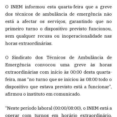
O INEM informou esta quarta-feira que a greve
dos técnicos de ambulância de emergência não
está a afectar os serviços, garantindo que no
primeiro turno o dispositivo previsto funcionou,
sem qualquer recusa ou inoperacionalidade nas
horas extraordinárias.
O Sindicato dos Técnicos de Ambulância de
Emergência convocou uma greve às horas
extraordinárias com início às 00:00 desta quarta-
feira, mas “no turno que se iniciou às 08:00 todo o
dispositivo que estava previsto está a funcionar”,
afirmou o instituto em comunicado.
“Neste período laboral (00:00/08:00), o INEM está a
operar com turnos em horário extraordinário,