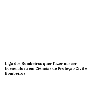
Liga dos Bombeiros quer fazer nascer
licenciatura em Ciências de Proteção Civil e
Bombeiros