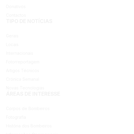
Donativos
Contactos
TIPO DE NOTÍCIAS
Gerais
Locais
Internacionais
Fotorreportagem
Artigos Técnicos
Crónica Semanal
Novas Tecnologias
ÁREAS DE INTERESSE
Corpos de Bombeiros
Fotografia
História dos Bombeiros