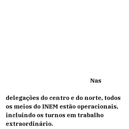
Nas
delegações do centro e do norte, todos
os meios do INEM estão operacionais,
incluindo os turnos em trabalho
extraordinário.