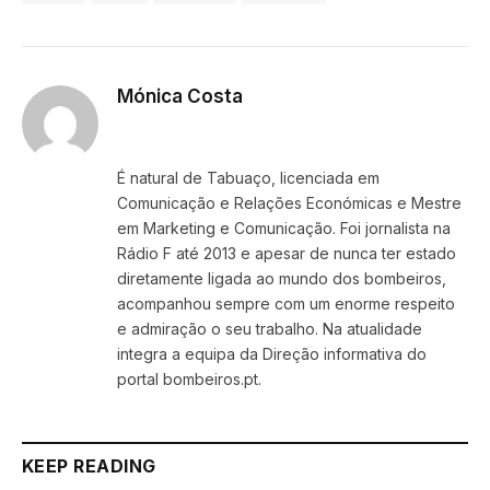
Mónica Costa
Website
É natural de Tabuaço, licenciada em
Comunicação e Relações Económicas e Mestre
em Marketing e Comunicação. Foi jornalista na
Rádio F até 2013 e apesar de nunca ter estado
diretamente ligada ao mundo dos bombeiros,
acompanhou sempre com um enorme respeito
e admiração o seu trabalho. Na atualidade
integra a equipa da Direção informativa do
portal bombeiros.pt.
KEEP READING