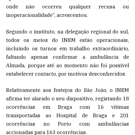
onde não ocorreu qualquer recusa ou
inoperacionalidade”, acrescentou.
Segundo o instituto, na delegação regional do sul,
todos os meios do INEM estão operacionais,
incluindo os turnos em trabalho extraordinário,
faltando apenas confirmar a ambulância de
Almada, porque até ao momento não foi possível
estabelecer contacto, por motivos desconhecidos.
Relativamente aos festejos do São João, o INEM
afirma ter alarado o seu dispositivo, registando 18
ocorrências em Braga com 16 vítimas
transportadas ao Hospital de Braga e 201
ocorrências no Porto com ambulâncias
accionadas para 163 ocorrências.