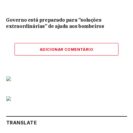
Governo está preparado para “soluções
extraordinárias” de ajuda aos bombeiros
ADICIONAR COMENTÁRIO
TRANSLATE