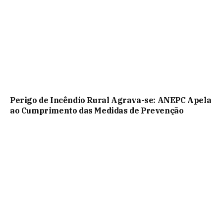
Perigo de Incêndio Rural Agrava-se: ANEPC Apela
ao Cumprimento das Medidas de Prevenção