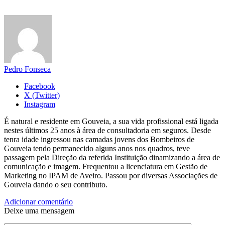
Pedro Fonseca
Facebook
X (Twitter)
Instagram
É natural e residente em Gouveia, a sua vida profissional está ligada
nestes últimos 25 anos à área de consultadoria em seguros. Desde
tenra idade ingressou nas camadas jovens dos Bombeiros de
Gouveia tendo permanecido alguns anos nos quadros, teve
passagem pela Direção da referida Instituição dinamizando a área de
comunicação e imagem. Frequentou a licenciatura em Gestão de
Marketing no IPAM de Aveiro. Passou por diversas Associações de
Gouveia dando o seu contributo.
Adicionar comentário
Deixe uma mensagem