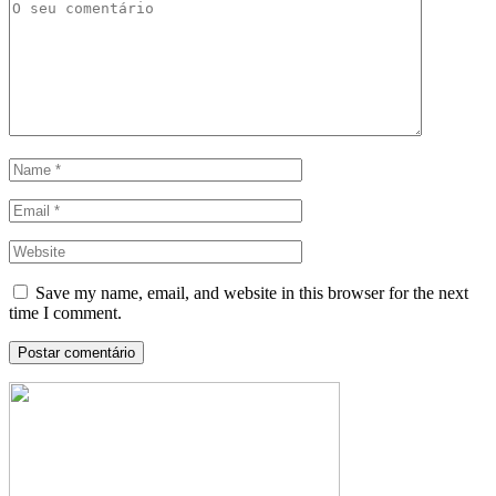
Save my name, email, and website in this browser for the next
time I comment.