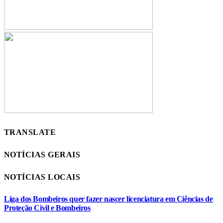
TRANSLATE
NOTÍCIAS GERAIS
NOTÍCIAS LOCAIS
Liga dos Bombeiros quer fazer nascer licenciatura em Ciências de
Proteção Civil e Bombeiros