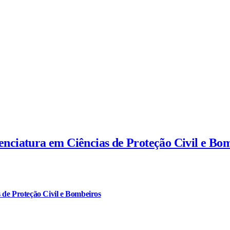
cenciatura em Ciências de Proteção Civil e Bo
 de Proteção Civil e Bombeiros