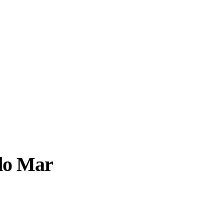
 do Mar