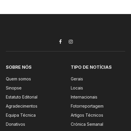
Facebook
Instagram
SOBRE NÓS
TIPO DE NOTÍCIAS
Quem somos
Gerais
Sinopse
Locais
Estatuto Editorial
Internacionais
Agradecimentos
Fotorreportagem
Equipa Técnica
Artigos Técnicos
Donativos
Crónica Semanal