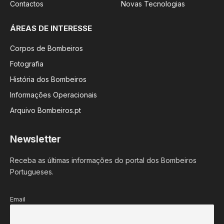
Contactos
Novas Tecnologias
ÁREAS DE INTERESSE
Corpos de Bombeiros
Fotografia
História dos Bombeiros
Informações Operacionais
Arquivo Bombeiros.pt
Newsletter
Receba as últimas informações do portal dos Bombeiros
Portugueses.
Email