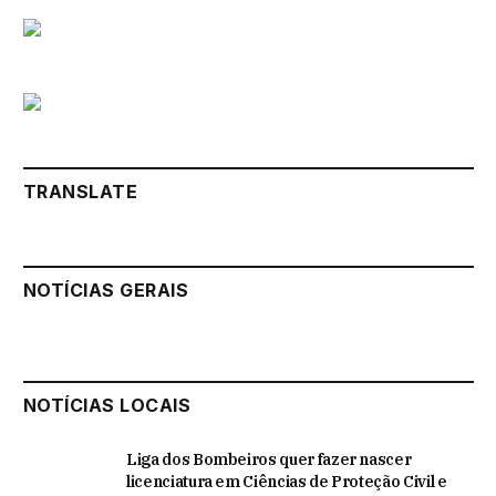
TRANSLATE
NOTÍCIAS GERAIS
NOTÍCIAS LOCAIS
Liga dos Bombeiros quer fazer nascer
licenciatura em Ciências de Proteção Civil e