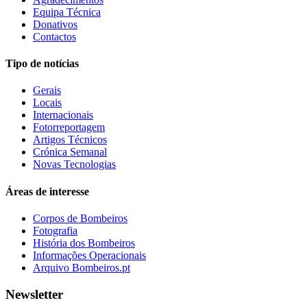
Equipa Técnica
Donativos
Contactos
Tipo de notícias
Gerais
Locais
Internacionais
Fotorreportagem
Artigos Técnicos
Crónica Semanal
Novas Tecnologias
Áreas de interesse
Corpos de Bombeiros
Fotografia
História dos Bombeiros
Informações Operacionais
Arquivo Bombeiros.pt
Newsletter