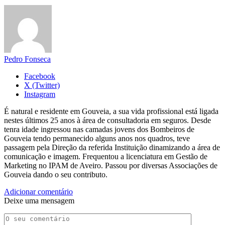
Pedro Fonseca
Facebook
X (Twitter)
Instagram
É natural e residente em Gouveia, a sua vida profissional está ligada
nestes últimos 25 anos à área de consultadoria em seguros. Desde
tenra idade ingressou nas camadas jovens dos Bombeiros de
Gouveia tendo permanecido alguns anos nos quadros, teve
passagem pela Direção da referida Instituição dinamizando a área de
comunicação e imagem. Frequentou a licenciatura em Gestão de
Marketing no IPAM de Aveiro. Passou por diversas Associações de
Gouveia dando o seu contributo.
Adicionar comentário
Deixe uma mensagem