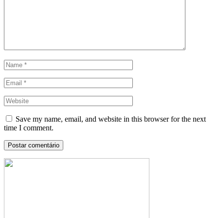
Save my name, email, and website in this browser for the next
time I comment.