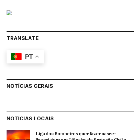
TRANSLATE
PT
NOTÍCIAS GERAIS
NOTÍCIAS LOCAIS
Liga dos Bombeiros quer fazer nascer