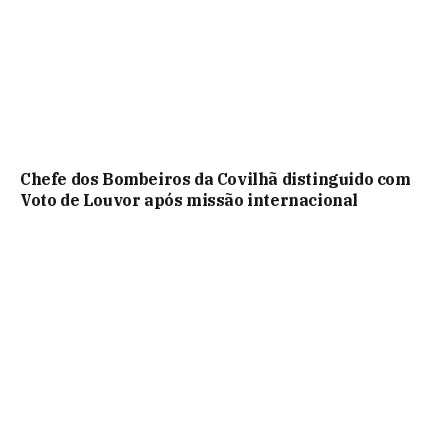
Chefe dos Bombeiros da Covilhã distinguido com
Voto de Louvor após missão internacional