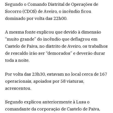
Segundo o Comando Distrital de Operações de
Socorro (CDOS) de Aveiro, o incêndio ficou
dominado por volta das 22h00.
A mesma fonte explicou que devido à dimensão
“muito grande” do incêndio que deflagrou em
Castelo de Paiva, no distrito de Aveiro, os trabalhos
de rescaldo irão ser “demorados” e deverão durar
toda a noite.
Por volta das 23h30, estavam no local cerca de 167
operacionais, apoiados por 58 viaturas,
acrescentou.
Segundo explicou anteriormente à Lusa o
comandante da corporação de Castelo de Paiva,