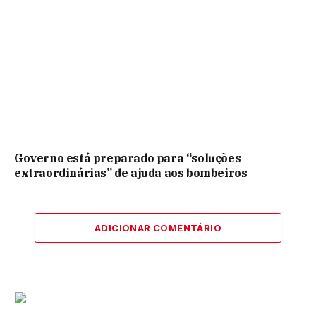
Governo está preparado para “soluções
extraordinárias” de ajuda aos bombeiros
ADICIONAR COMENTÁRIO