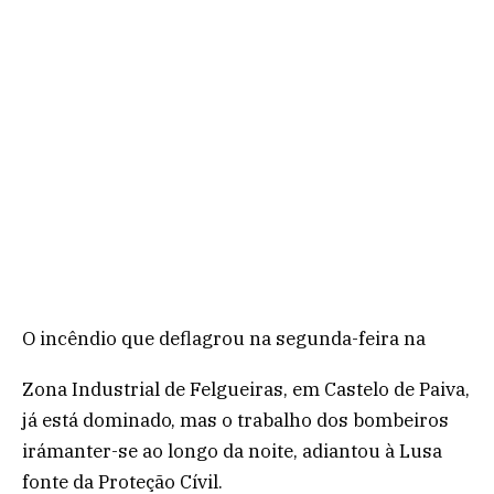
O incêndio que deflagrou na segunda-feira na
Zona Industrial de Felgueiras, em Castelo de Paiva,
já está dominado, mas o trabalho dos bombeiros
irámanter-se ao longo da noite, adiantou à Lusa
fonte da Proteção Cívil.