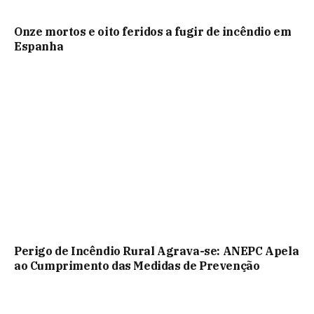
Onze mortos e oito feridos a fugir de incêndio em
Espanha
Perigo de Incêndio Rural Agrava-se: ANEPC Apela
ao Cumprimento das Medidas de Prevenção