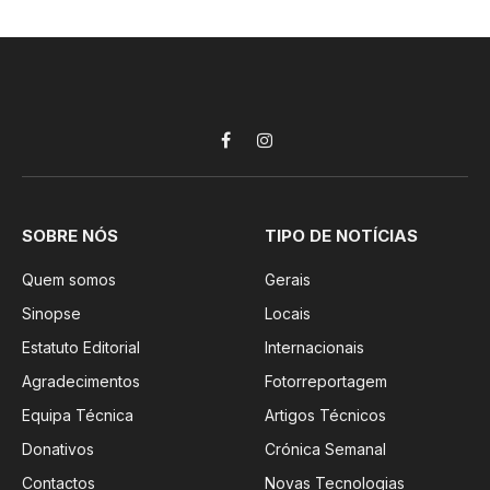
Facebook
Instagram
SOBRE NÓS
TIPO DE NOTÍCIAS
Quem somos
Gerais
Sinopse
Locais
Estatuto Editorial
Internacionais
Agradecimentos
Fotorreportagem
Equipa Técnica
Artigos Técnicos
Donativos
Crónica Semanal
Contactos
Novas Tecnologias