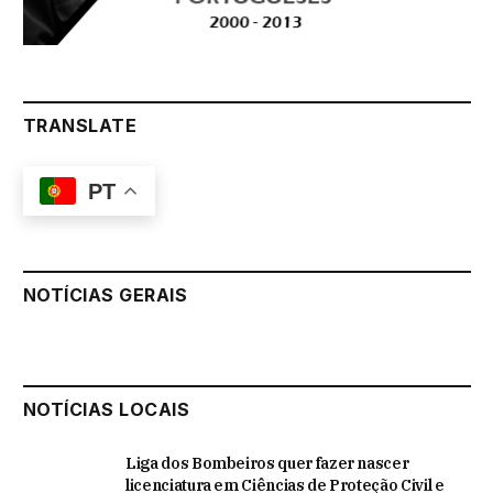
TRANSLATE
PT
NOTÍCIAS GERAIS
NOTÍCIAS LOCAIS
Liga dos Bombeiros quer fazer nascer
licenciatura em Ciências de Proteção Civil e