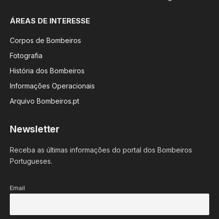
ÁREAS DE INTERESSE
Corpos de Bombeiros
Fotografia
História dos Bombeiros
Informações Operacionais
Arquivo Bombeiros.pt
Newsletter
Receba as últimas informações do portal dos Bombeiros
Portugueses.
Email