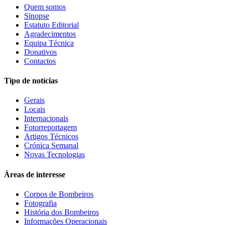
Quem somos
Sinopse
Estatuto Editorial
Agradecimentos
Equipa Técnica
Donativos
Contactos
Tipo de notícias
Gerais
Locais
Internacionais
Fotorreportagem
Artigos Técnicos
Crónica Semanal
Novas Tecnologias
Áreas de interesse
Corpos de Bombeiros
Fotografia
História dos Bombeiros
Informações Operacionais