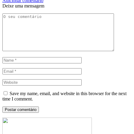
Adicionar comentário
Deixe uma mensagem
Save my name, email, and website in this browser for the next
time I comment.