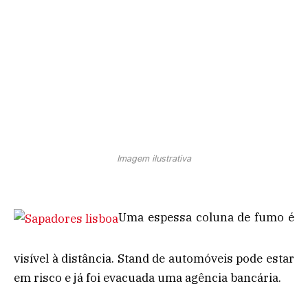
Imagem ilustrativa
Uma espessa coluna de fumo é
visível à distância. Stand de automóveis pode estar
em risco e já foi evacuada uma agência bancária.