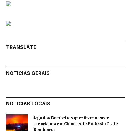
TRANSLATE
NOTÍCIAS GERAIS
NOTÍCIAS LOCAIS
Liga dos Bombeiros quer fazer nascer
licenciatura em Ciências de Proteção Civil e
Bombeiros