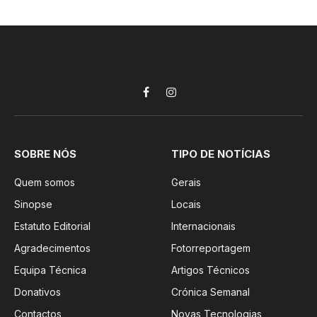
Facebook
Instagram
SOBRE NÓS
TIPO DE NOTÍCIAS
Quem somos
Gerais
Sinopse
Locais
Estatuto Editorial
Internacionais
Agradecimentos
Fotorreportagem
Equipa Técnica
Artigos Técnicos
Donativos
Crónica Semanal
Contactos
Novas Tecnologias