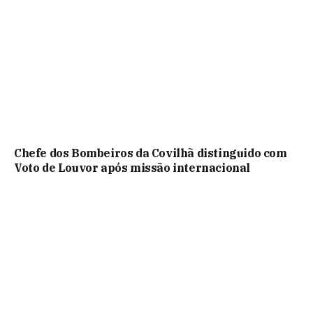
Chefe dos Bombeiros da Covilhã distinguido com
Voto de Louvor após missão internacional