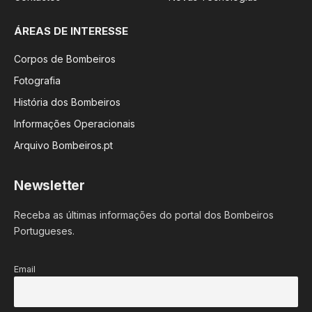
ÁREAS DE INTERESSE
Corpos de Bombeiros
Fotografia
História dos Bombeiros
Informações Operacionais
Arquivo Bombeiros.pt
Newsletter
Receba as últimas informações do portal dos Bombeiros
Portugueses.
Email