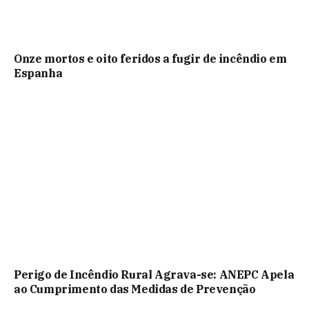
Onze mortos e oito feridos a fugir de incêndio em
Espanha
Perigo de Incêndio Rural Agrava-se: ANEPC Apela
ao Cumprimento das Medidas de Prevenção