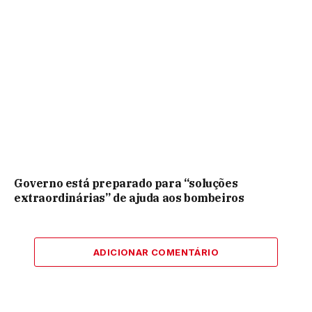
Governo está preparado para “soluções
extraordinárias” de ajuda aos bombeiros
ADICIONAR COMENTÁRIO