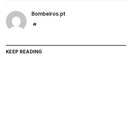
Bombeiros.pt
Website
KEEP READING