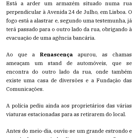
Está a arder um armazém situado numa rua
perpendicular à Avenida 24 de Julho, em Lisboa. O
fogo está a alastrar e, segundo uma testemunha, já
terá passado para o outro lado da rua, obrigando à
evacuação de uma agência bancária.
Ao que a
Renascença
apurou, as chamas
ameaçam um stand de automóveis, que se
encontra do outro lado da rua, onde também
existe uma casa de diversões e a Fundação das
Comunicações.
A polícia pediu ainda aos proprietários das várias
viaturas estacionadas para as retirarem do local.
Antes do meio-dia, ouviu-se um grande estrondo e