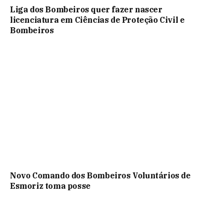
Liga dos Bombeiros quer fazer nascer
licenciatura em Ciências de Proteção Civil e
Bombeiros
Novo Comando dos Bombeiros Voluntários de
Esmoriz toma posse