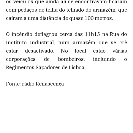
os veículos que ainda ali se encontravam ficaram
com pedaços de telha do telhado do armazém, que
caíram a uma distância de quase 100 metros.
O incêndio deflagrou cerca das 11h15 na Rua do
Instituto Industrial, num armazém que se crê
estar desactivado. No local estão várias
corporações de bombeiros, incluindo o
Regimentos Sapadores de Lisboa.
Fonte: rádio Renascença