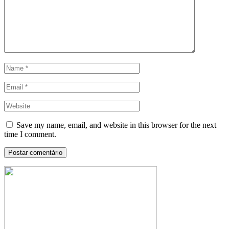
Save my name, email, and website in this browser for the next
time I comment.