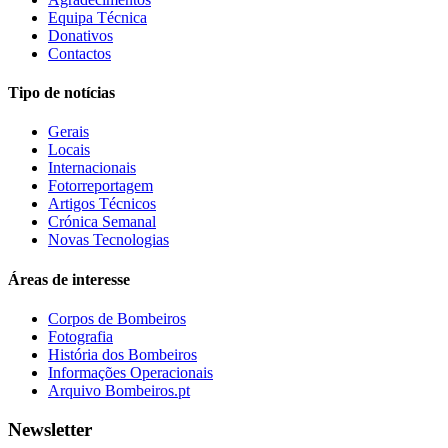
Equipa Técnica
Donativos
Contactos
Tipo de notícias
Gerais
Locais
Internacionais
Fotorreportagem
Artigos Técnicos
Crónica Semanal
Novas Tecnologias
Áreas de interesse
Corpos de Bombeiros
Fotografia
História dos Bombeiros
Informações Operacionais
Arquivo Bombeiros.pt
Newsletter