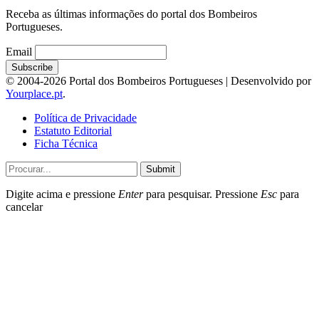
Receba as últimas informações do portal dos Bombeiros
Portugueses.
Email
© 2004-2026 Portal dos Bombeiros Portugueses | Desenvolvido por
Yourplace.pt
.
Política de Privacidade
Estatuto Editorial
Ficha Técnica
Submit
Digite acima e pressione
Enter
para pesquisar. Pressione
Esc
para
cancelar