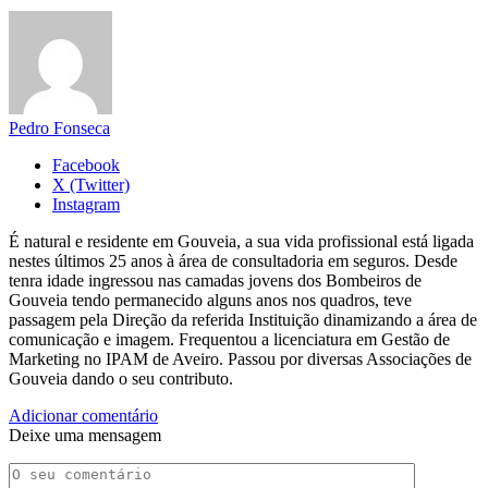
Pedro Fonseca
Facebook
X (Twitter)
Instagram
É natural e residente em Gouveia, a sua vida profissional está ligada
nestes últimos 25 anos à área de consultadoria em seguros. Desde
tenra idade ingressou nas camadas jovens dos Bombeiros de
Gouveia tendo permanecido alguns anos nos quadros, teve
passagem pela Direção da referida Instituição dinamizando a área de
comunicação e imagem. Frequentou a licenciatura em Gestão de
Marketing no IPAM de Aveiro. Passou por diversas Associações de
Gouveia dando o seu contributo.
Adicionar comentário
Deixe uma mensagem