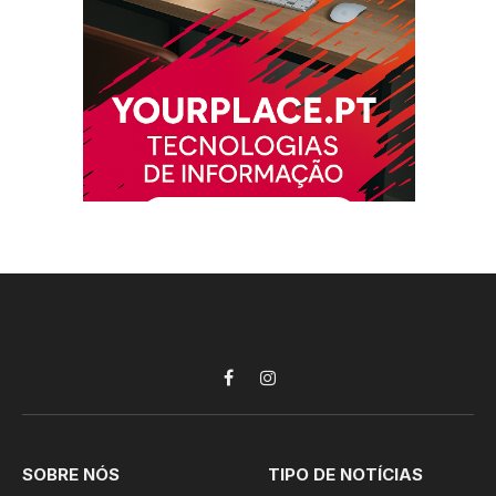
Facebook
Instagram
SOBRE NÓS
TIPO DE NOTÍCIAS