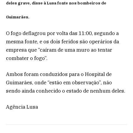
deles grave, disse à Lusa fonte nos bombeiros de
Guimarães.
O fogo deflagrou por volta das 11:00, segundo a
mesma fonte, e os dois feridos são operários da
empresa que “caíram de uma muro ao tentar
combater o fogo”.
Ambos foram conduzidos para o Hospital de
Guimarães, onde “estão em observação”, não
sendo ainda conhecido o estado de nenhum deles.
Agência Lusa