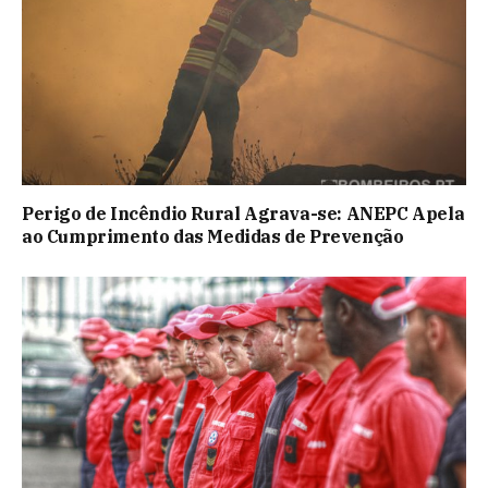
Perigo de Incêndio Rural Agrava-se: ANEPC Apela
ao Cumprimento das Medidas de Prevenção