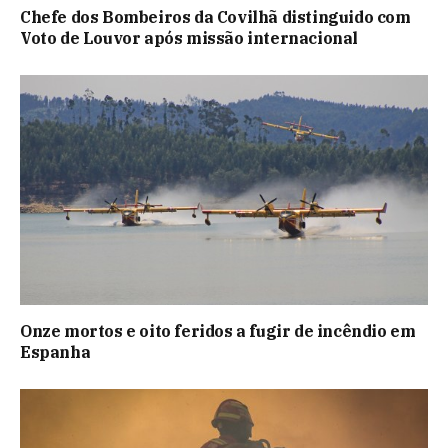
Chefe dos Bombeiros da Covilhã distinguido com
Voto de Louvor após missão internacional
Onze mortos e oito feridos a fugir de incêndio em
Espanha