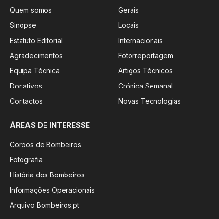
Quem somos
Gerais
Sinopse
Locais
Estatuto Editorial
Internacionais
Agradecimentos
Fotorreportagem
Equipa Técnica
Artigos Técnicos
Donativos
Crónica Semanal
Contactos
Novas Tecnologias
ÁREAS DE INTERESSE
Corpos de Bombeiros
Fotografia
História dos Bombeiros
Informações Operacionais
Arquivo Bombeiros.pt