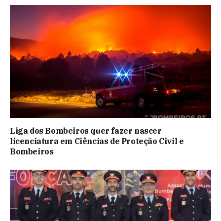
Liga dos Bombeiros quer fazer nascer
licenciatura em Ciências de Proteção Civil e
Bombeiros