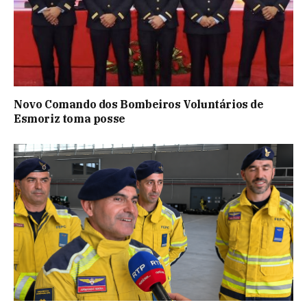
Novo Comando dos Bombeiros Voluntários de
Esmoriz toma posse