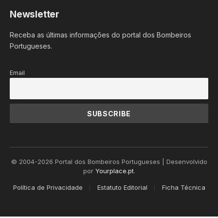
Newsletter
Receba as últimas informações do portal dos Bombeiros
Portugueses.
Email
© 2004-2026 Portal dos Bombeiros Portugueses | Desenvolvido
por
Yourplace.pt
.
Política de Privacidade
Estatuto Editorial
Ficha Técnica