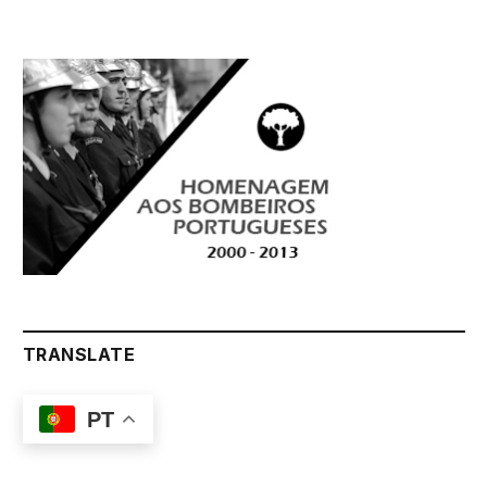
TRANSLATE
PT