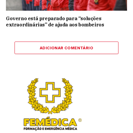
Governo está preparado para “soluções
extraordinárias” de ajuda aos bombeiros
ADICIONAR COMENTÁRIO