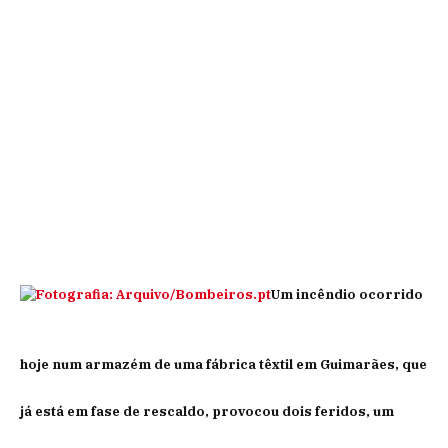
Um incêndio ocorrido
hoje num armazém de uma fábrica têxtil em Guimarães, que
já está em fase de rescaldo, provocou dois feridos, um