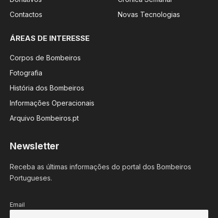
Contactos
Novas Tecnologias
ÁREAS DE INTERESSE
Corpos de Bombeiros
Fotografia
História dos Bombeiros
Informações Operacionais
Arquivo Bombeiros.pt
Newsletter
Receba as últimas informações do portal dos Bombeiros
Portugueses.
Email