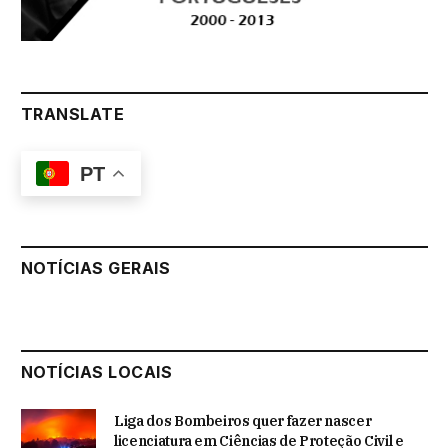
TRANSLATE
PT
NOTÍCIAS GERAIS
NOTÍCIAS LOCAIS
Liga dos Bombeiros quer fazer nascer
licenciatura em Ciências de Proteção Civil e