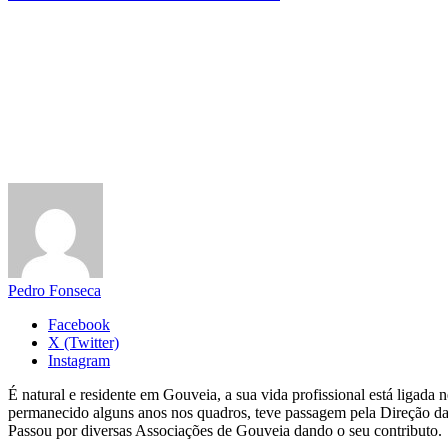
Pedro Fonseca
Facebook
X (Twitter)
Instagram
É natural e residente em Gouveia, a sua vida profissional está ligad
permanecido alguns anos nos quadros, teve passagem pela Direção da
Passou por diversas Associações de Gouveia dando o seu contributo.