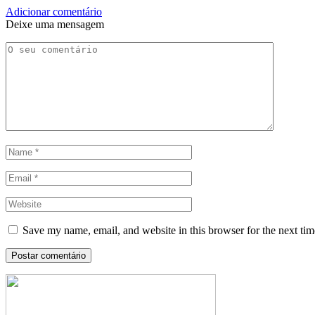
Adicionar comentário
Deixe uma mensagem
Save my name, email, and website in this browser for the next ti