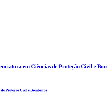
cenciatura em Ciências de Proteção Civil e Bo
 de Proteção Civil e Bombeiros