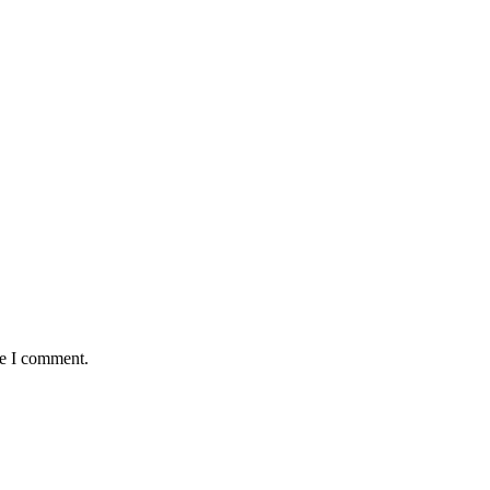
me I comment.