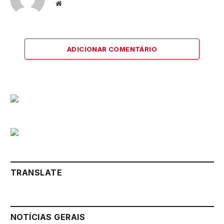
Website
ADICIONAR COMENTÁRIO
TRANSLATE
NOTÍCIAS GERAIS