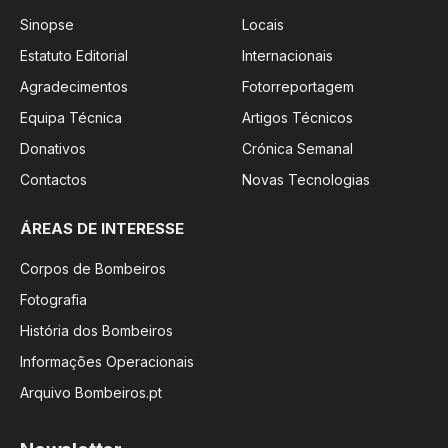
Sinopse
Locais
Estatuto Editorial
Internacionais
Agradecimentos
Fotorreportagem
Equipa Técnica
Artigos Técnicos
Donativos
Crónica Semanal
Contactos
Novas Tecnologias
ÁREAS DE INTERESSE
Corpos de Bombeiros
Fotografia
História dos Bombeiros
Informações Operacionais
Arquivo Bombeiros.pt