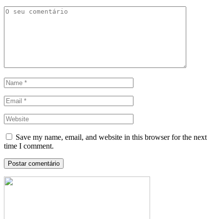
Save my name, email, and website in this browser for the next
time I comment.