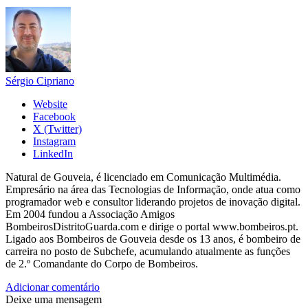
Sérgio Cipriano
Website
Facebook
X (Twitter)
Instagram
LinkedIn
Natural de Gouveia, é licenciado em Comunicação Multimédia.
Empresário na área das Tecnologias de Informação, onde atua como
programador web e consultor liderando projetos de inovação digital.
Em 2004 fundou a Associação Amigos
BombeirosDistritoGuarda.com e dirige o portal www.bombeiros.pt.
Ligado aos Bombeiros de Gouveia desde os 13 anos, é bombeiro de
carreira no posto de Subchefe, acumulando atualmente as funções
de 2.º Comandante do Corpo de Bombeiros.
Adicionar comentário
Deixe uma mensagem