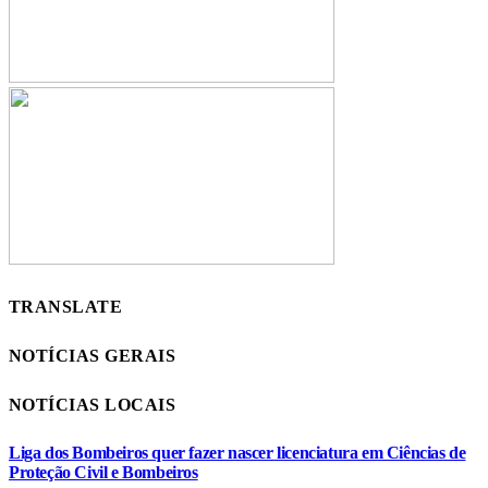
TRANSLATE
NOTÍCIAS GERAIS
NOTÍCIAS LOCAIS
Liga dos Bombeiros quer fazer nascer licenciatura em Ciências de
Proteção Civil e Bombeiros