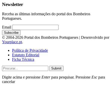
Newsletter
Receba as últimas informações do portal dos Bombeiros
Portugueses.
Email
© 2004-2026 Portal dos Bombeiros Portugueses | Desenvolvido por
Yourplace.pt
.
Política de Privacidade
Estatuto Editorial
Ficha Técnica
Submit
Digite acima e pressione
Enter
para pesquisar. Pressione
Esc
para
cancelar