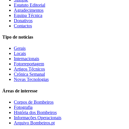
Estatuto Editorial
Agradecimentos
Equipa Técnica
Donativos
Contactos
Tipo de notícias
Gerais
Locais
Internacionais
Fotorreportagem
Artigos Técnicos
Crónica Semanal
Novas Tecnologias
Áreas de interesse
Corpos de Bombeiros
Fotografia
História dos Bombeiros
Informações Operacionais
Arquivo Bombeiros.pt