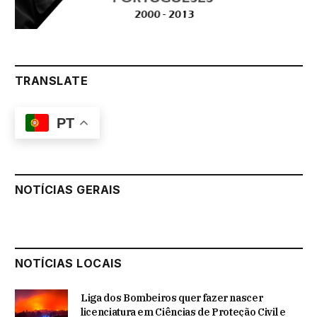
TRANSLATE
PT
NOTÍCIAS GERAIS
NOTÍCIAS LOCAIS
Liga dos Bombeiros quer fazer nascer
licenciatura em Ciências de Proteção Civil e