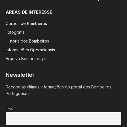
ÁREAS DE INTERESSE
Corpos de Bombeiros
Fotografia
História dos Bombeiros
Informações Operacionais
Arquivo Bombeiros.pt
Newsletter
Receba as últimas informações do portal dos Bombeiros
Portugueses.
Email