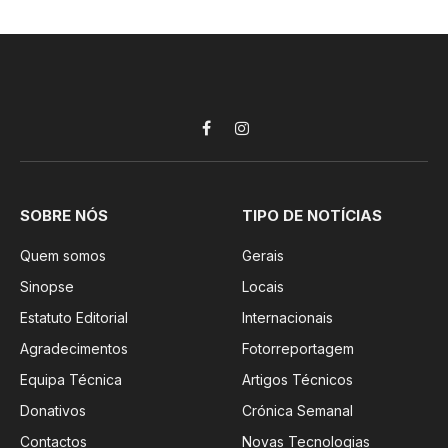
Facebook
Instagram
SOBRE NÓS
TIPO DE NOTÍCIAS
Quem somos
Gerais
Sinopse
Locais
Estatuto Editorial
Internacionais
Agradecimentos
Fotorreportagem
Equipa Técnica
Artigos Técnicos
Donativos
Crónica Semanal
Contactos
Novas Tecnologias