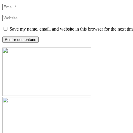
Save my name, email, and website in this browser for the next ti