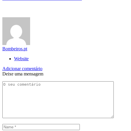
Bombeiros.pt
Website
Adicionar comentário
Deixe uma mensagem