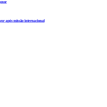
osse
or após missão internacional