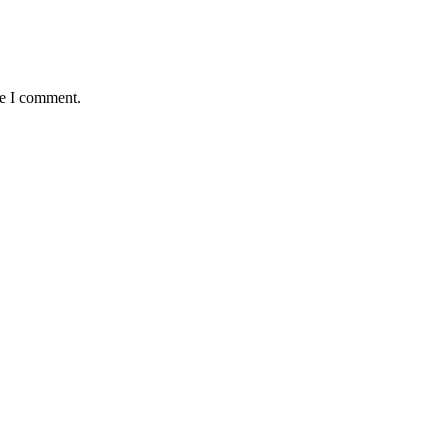
me I comment.