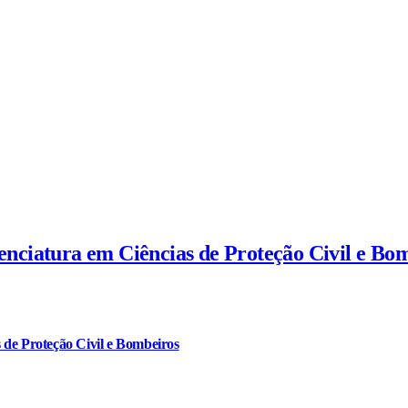
cenciatura em Ciências de Proteção Civil e Bo
 de Proteção Civil e Bombeiros