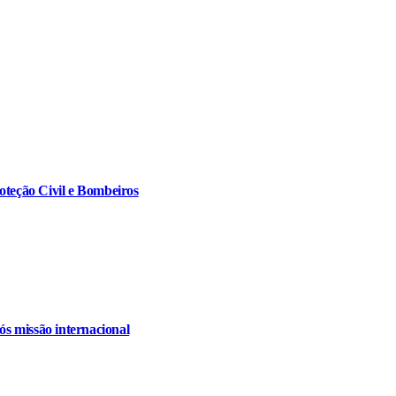
oteção Civil e Bombeiros
s missão internacional